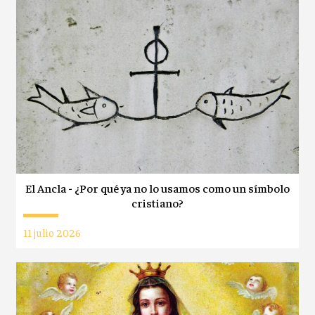
El Ancla - ¿Por qué ya no lo usamos como un símbolo
cristiano?
11 julio 2026