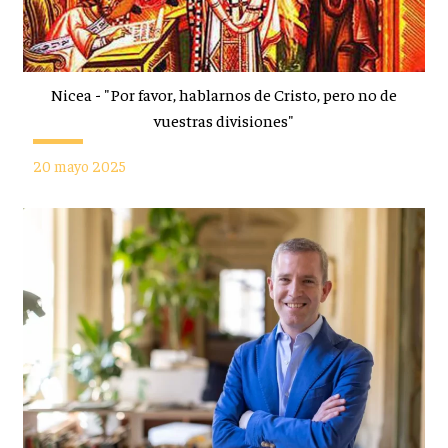
Nicea - "Por favor, hablarnos de Cristo, pero no de
vuestras divisiones"
20 mayo 2025