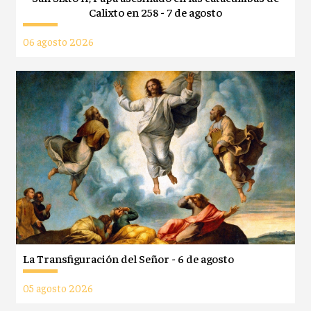
Calixto en 258 - 7 de agosto
06 agosto 2026
La Transfiguración del Señor - 6 de agosto
05 agosto 2026