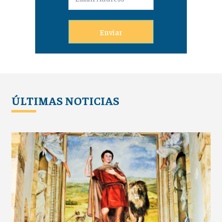
Enviar
ÚLTIMAS NOTICIAS