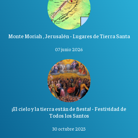
Monte Moriah , Jerusalén - Lugares de Tierra Santa
07 junio 2026
¡El cielo y la tierra están de fiesta! - Festividad de
Todos los Santos
30 octubre 2025