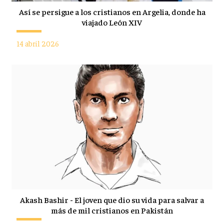
Así se persigue a los cristianos en Argelia, donde ha
viajado León XIV
14 abril 2026
Akash Bashir - El joven que dio su vida para salvar a
más de mil cristianos en Pakistán