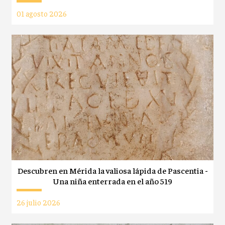
01 agosto 2026
Descubren en Mérida la valiosa lápida de Pascentia -
Una niña enterrada en el año 519
26 julio 2026