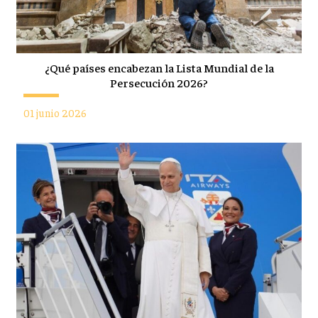
¿Qué países encabezan la Lista Mundial de la
Persecución 2026?
01 junio 2026