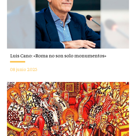
Luis Cano: «Roma no son solo monumentos»
08 junio 2025