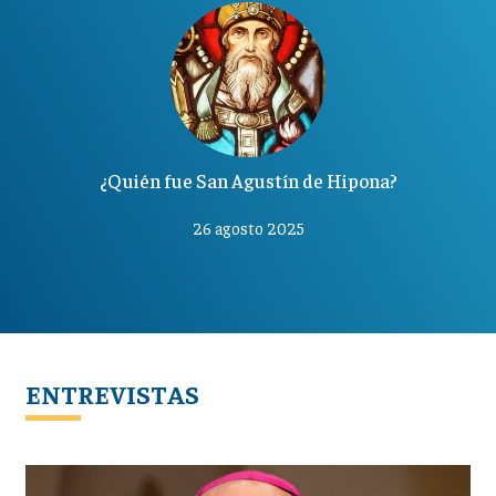
¿Quién fue San Agustín de Hipona?
26 agosto 2025
ENTREVISTAS