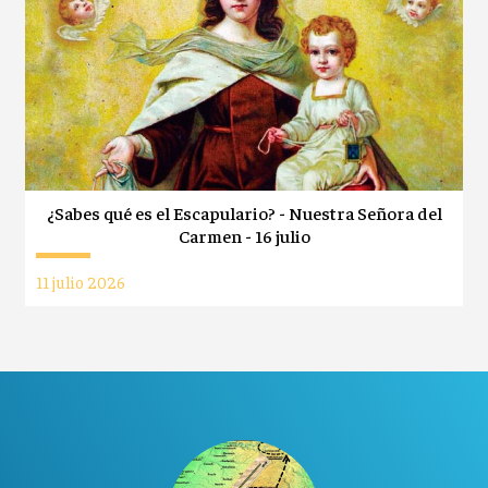
¿Sabes qué es el Escapulario? - Nuestra Señora del
Carmen - 16 julio
11 julio 2026