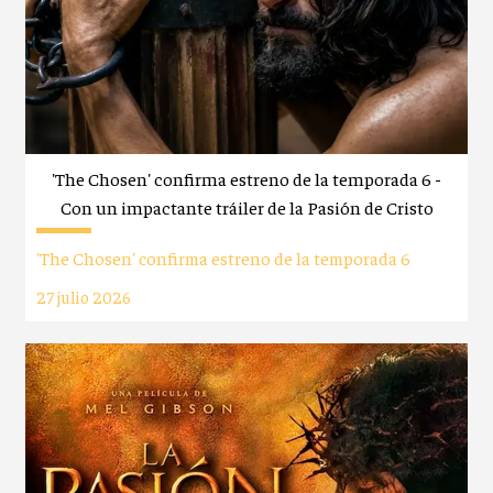
'The Chosen' confirma estreno de la temporada 6 -
Con un impactante tráiler de la Pasión de Cristo
'The Chosen' confirma estreno de la temporada 6
27 julio 2026