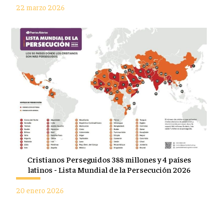
22 marzo 2026
Cristianos Perseguidos 388 millones y 4 países
latinos - Lista Mundial de la Persecución 2026
20 enero 2026