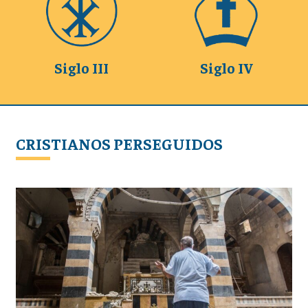
Siglo III
Siglo IV
CRISTIANOS PERSEGUIDOS