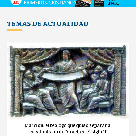
TEMAS DE ACTUALIDAD
Marción, el teólogo que quiso separar al
cristianismo de Israel, en el siglo II