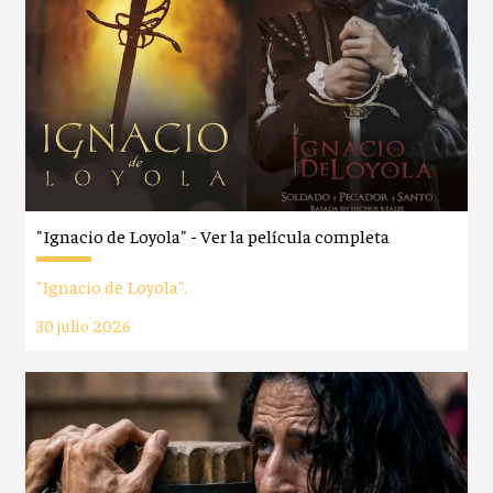
"Ignacio de Loyola" - Ver la película completa
"Ignacio de Loyola".
30 julio 2026