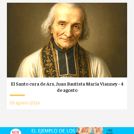
El Santo cura de Ars, Juan Bautista María Vianney - 4
de agosto
03 agosto 2026