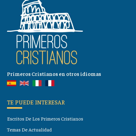
Primeros Cristianos en otros idiomas
TE PUEDE INTERESAR
Escritos De Los Primeros Cristianos
Temas De Actualidad