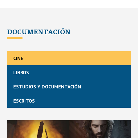
DOCUMENTACIÓN
CINE
LIBROS
ESTUDIOS Y DOCUMENTACIÓN
ESCRITOS