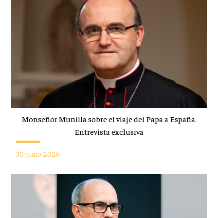
Monseñor Munilla sobre el viaje del Papa a España.
Entrevista exclusiva
30 junio 2026