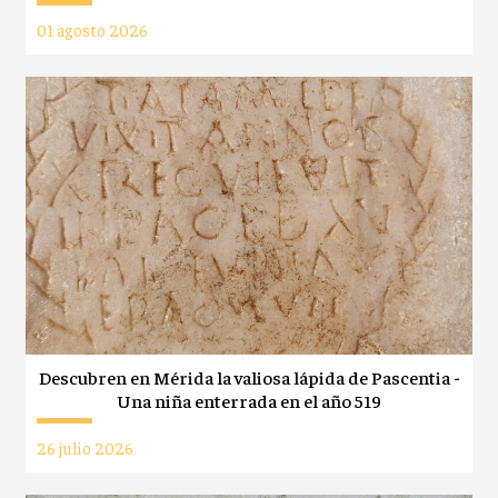
01 agosto 2026
Descubren en Mérida la valiosa lápida de Pascentia -
Una niña enterrada en el año 519
26 julio 2026