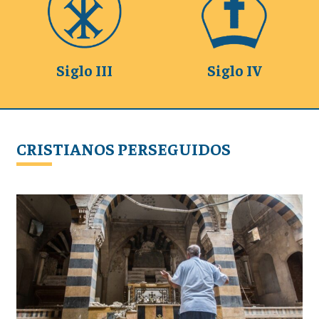
Siglo III
Siglo IV
CRISTIANOS PERSEGUIDOS