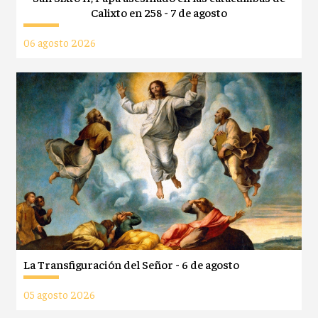
Calixto en 258 - 7 de agosto
06 agosto 2026
La Transfiguración del Señor - 6 de agosto
05 agosto 2026