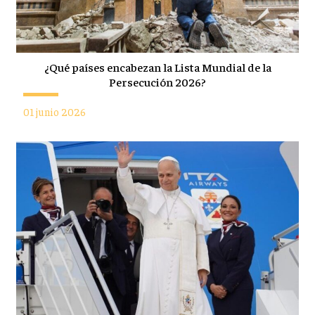
¿Qué países encabezan la Lista Mundial de la
Persecución 2026?
01 junio 2026