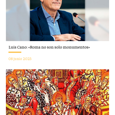
Luis Cano: «Roma no son solo monumentos»
08 junio 2025