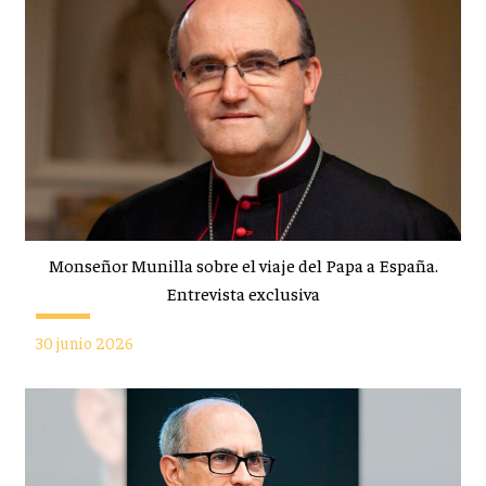
Monseñor Munilla sobre el viaje del Papa a España.
Entrevista exclusiva
30 junio 2026