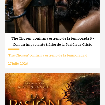
'The Chosen' confirma estreno de la temporada 6 -
Con un impactante tráiler de la Pasión de Cristo
'The Chosen' confirma estreno de la temporada 6
27 julio 2026