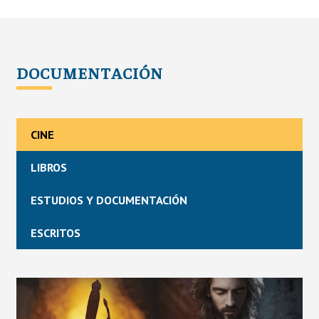
DOCUMENTACIÓN
CINE
LIBROS
ESTUDIOS Y DOCUMENTACIÓN
ESCRITOS