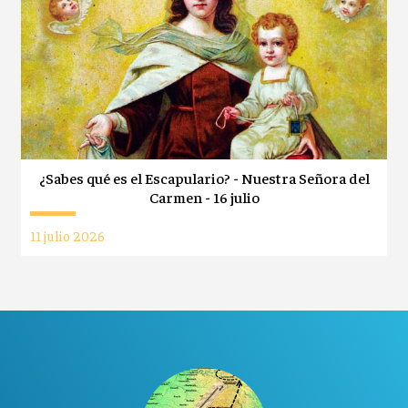
¿Sabes qué es el Escapulario? - Nuestra Señora del
Carmen - 16 julio
11 julio 2026