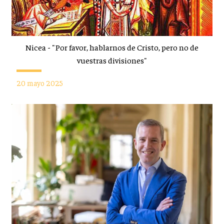
Nicea - "Por favor, hablarnos de Cristo, pero no de
vuestras divisiones"
20 mayo 2025