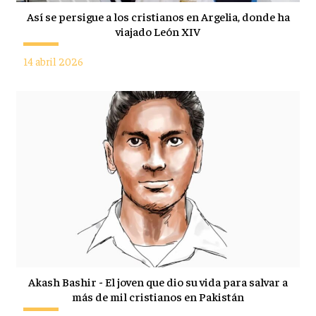
Así se persigue a los cristianos en Argelia, donde ha
viajado León XIV
14 abril 2026
Akash Bashir - El joven que dio su vida para salvar a
más de mil cristianos en Pakistán