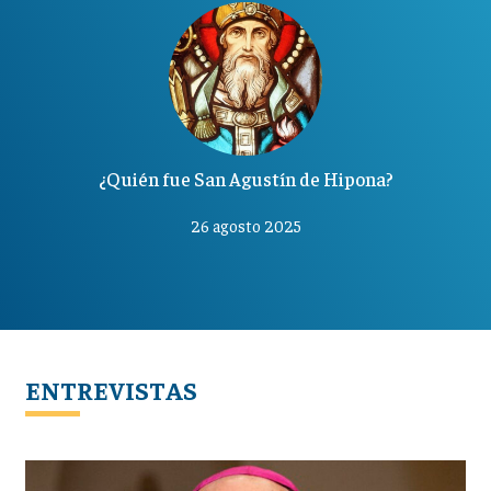
¿Quién fue San Agustín de Hipona?
26 agosto 2025
ENTREVISTAS