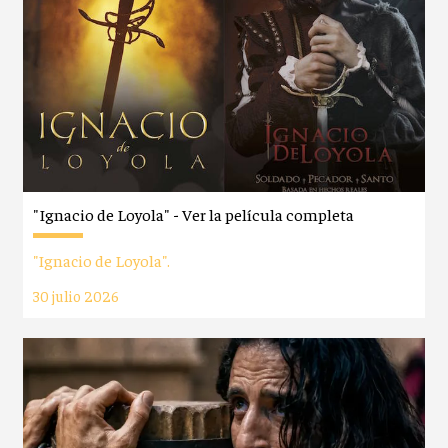
"Ignacio de Loyola" - Ver la película completa
"Ignacio de Loyola".
30 julio 2026