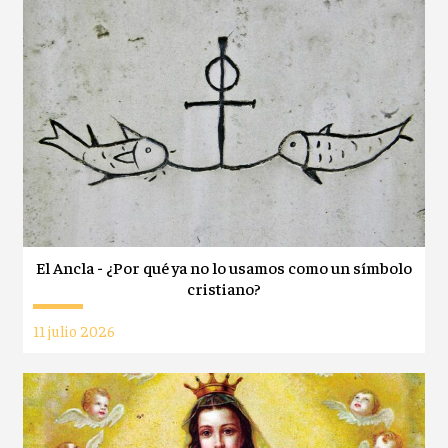
El Ancla - ¿Por qué ya no lo usamos como un símbolo
cristiano?
11 julio 2026