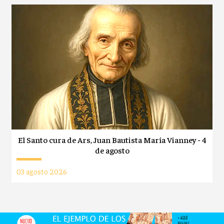
El Santo cura de Ars, Juan Bautista María Vianney - 4
de agosto
03 agosto 2026