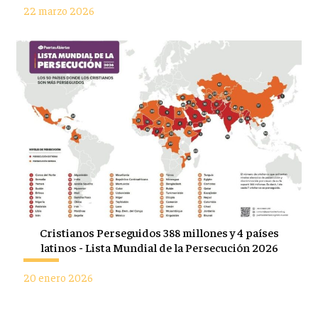
22 marzo 2026
Cristianos Perseguidos 388 millones y 4 países
latinos - Lista Mundial de la Persecución 2026
20 enero 2026