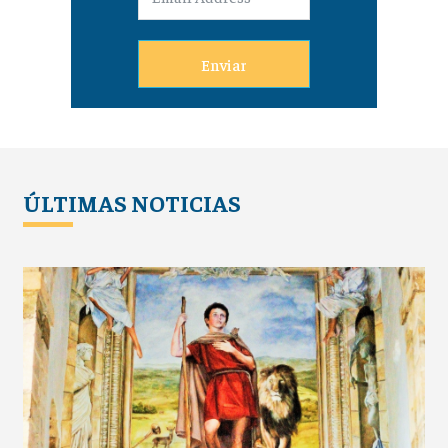
Enviar
ÚLTIMAS NOTICIAS