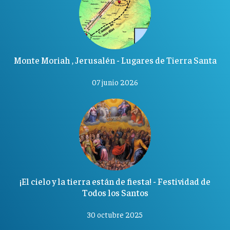
Monte Moriah , Jerusalén - Lugares de Tierra Santa
07 junio 2026
¡El cielo y la tierra están de fiesta! - Festividad de
Todos los Santos
30 octubre 2025