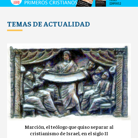
TEMAS DE ACTUALIDAD
Marción, el teólogo que quiso separar al
cristianismo de Israel, en el siglo II