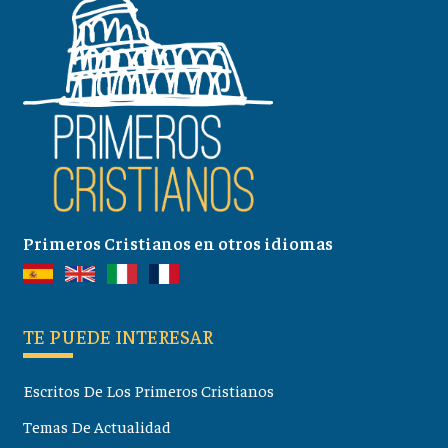
Primeros Cristianos en otros idiomas
TE PUEDE INTERESAR
Escritos De Los Primeros Cristianos
Temas De Actualidad