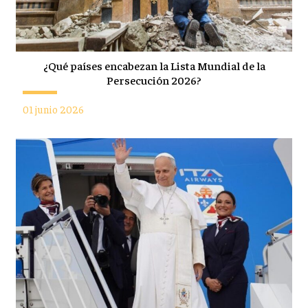
¿Qué países encabezan la Lista Mundial de la
Persecución 2026?
01 junio 2026