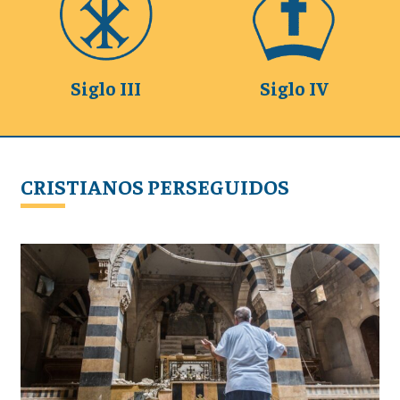
Siglo III
Siglo IV
CRISTIANOS PERSEGUIDOS