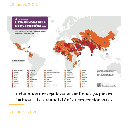
22 marzo 2026
Cristianos Perseguidos 388 millones y 4 países
latinos - Lista Mundial de la Persecución 2026
20 enero 2026