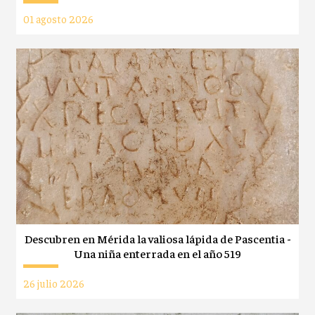
01 agosto 2026
Descubren en Mérida la valiosa lápida de Pascentia -
Una niña enterrada en el año 519
26 julio 2026