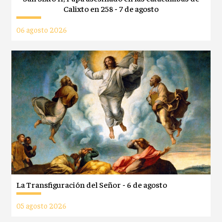
Calixto en 258 - 7 de agosto
06 agosto 2026
La Transfiguración del Señor - 6 de agosto
05 agosto 2026