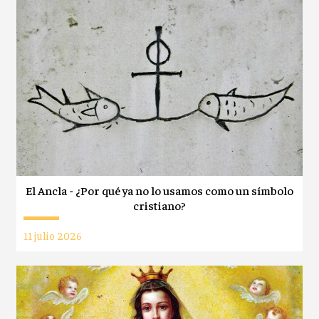
El Ancla - ¿Por qué ya no lo usamos como un símbolo
cristiano?
11 julio 2026