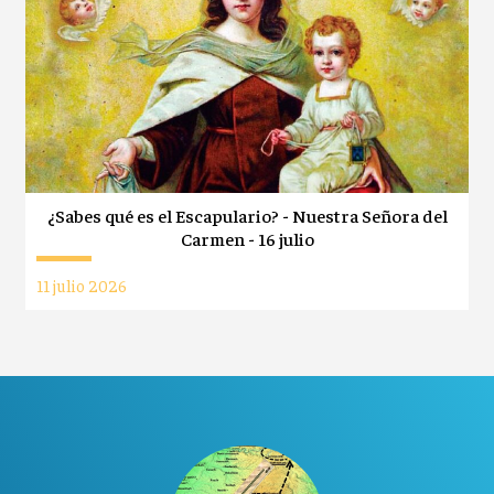
¿Sabes qué es el Escapulario? - Nuestra Señora del
Carmen - 16 julio
11 julio 2026