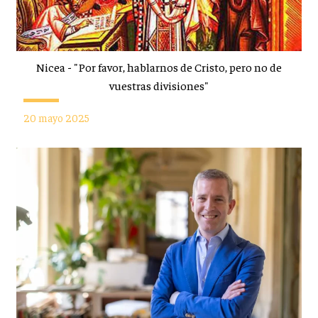
Nicea - "Por favor, hablarnos de Cristo, pero no de
vuestras divisiones"
20 mayo 2025