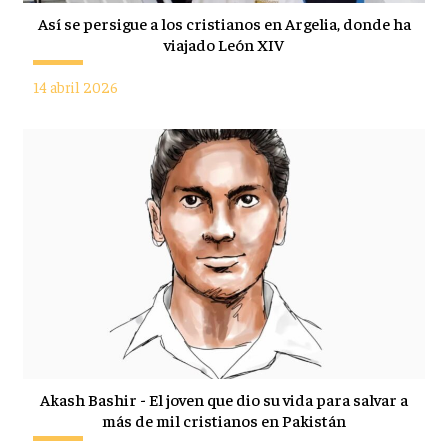
Así se persigue a los cristianos en Argelia, donde ha
viajado León XIV
14 abril 2026
Akash Bashir - El joven que dio su vida para salvar a
más de mil cristianos en Pakistán