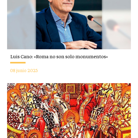
Luis Cano: «Roma no son solo monumentos»
08 junio 2025