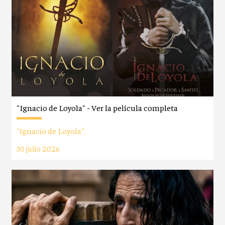
"Ignacio de Loyola" - Ver la película completa
"Ignacio de Loyola".
30 julio 2026