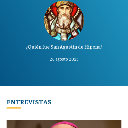
¿Quién fue San Agustín de Hipona?
26 agosto 2025
ENTREVISTAS