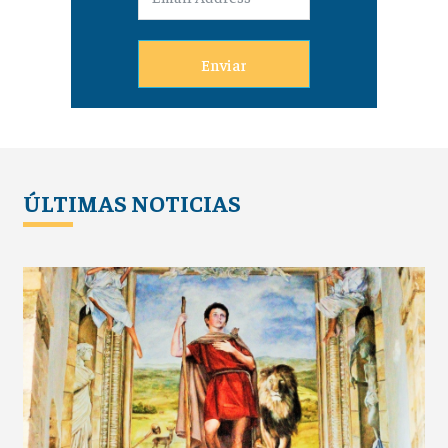
Enviar
ÚLTIMAS NOTICIAS