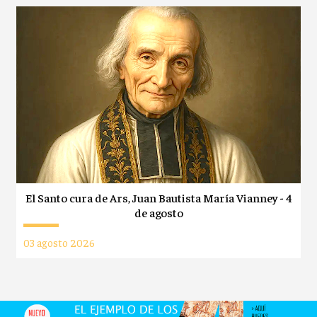
El Santo cura de Ars, Juan Bautista María Vianney - 4
de agosto
03 agosto 2026