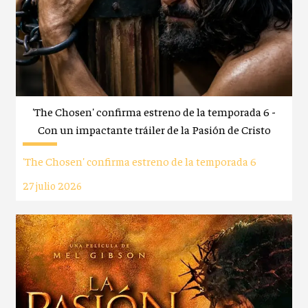
'The Chosen' confirma estreno de la temporada 6 -
Con un impactante tráiler de la Pasión de Cristo
'The Chosen' confirma estreno de la temporada 6
27 julio 2026