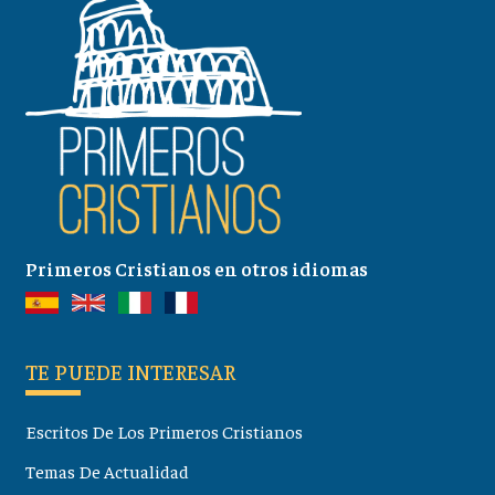
Primeros Cristianos en otros idiomas
TE PUEDE INTERESAR
Escritos De Los Primeros Cristianos
Temas De Actualidad