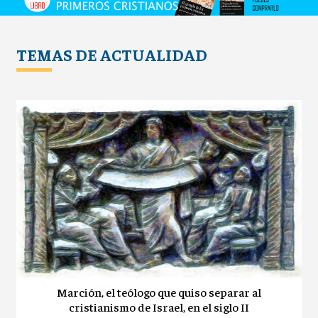
TEMAS DE ACTUALIDAD
Marción, el teólogo que quiso separar al
cristianismo de Israel, en el siglo II