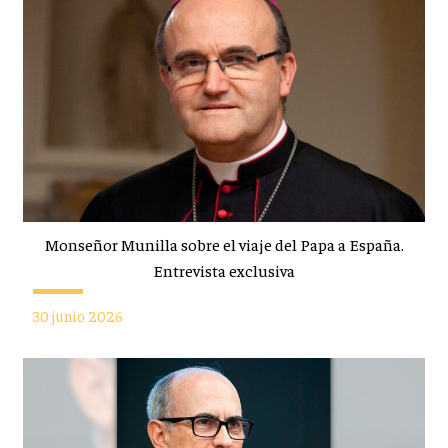
Monseñor Munilla sobre el viaje del Papa a España.
Entrevista exclusiva
30 junio 2026