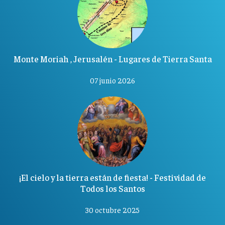
Monte Moriah , Jerusalén - Lugares de Tierra Santa
07 junio 2026
¡El cielo y la tierra están de fiesta! - Festividad de
Todos los Santos
30 octubre 2025