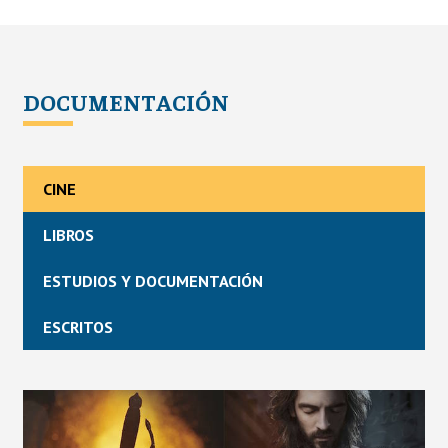
DOCUMENTACIÓN
CINE
LIBROS
ESTUDIOS Y DOCUMENTACIÓN
ESCRITOS