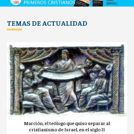
TEMAS DE ACTUALIDAD
Marción, el teólogo que quiso separar al
cristianismo de Israel, en el siglo II