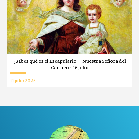
¿Sabes qué es el Escapulario? - Nuestra Señora del
Carmen - 16 julio
11 julio 2026