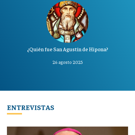
¿Quién fue San Agustín de Hipona?
26 agosto 2025
ENTREVISTAS