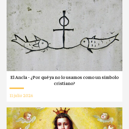
El Ancla - ¿Por qué ya no lo usamos como un símbolo
cristiano?
11 julio 2026