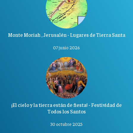
Monte Moriah , Jerusalén - Lugares de Tierra Santa
07 junio 2026
¡El cielo y la tierra están de fiesta! - Festividad de
Todos los Santos
30 octubre 2025