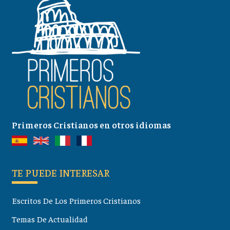
Primeros Cristianos en otros idiomas
TE PUEDE INTERESAR
Escritos De Los Primeros Cristianos
Temas De Actualidad