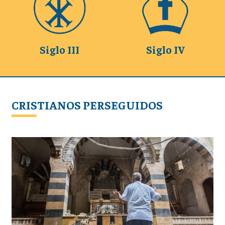
Siglo III
Siglo IV
CRISTIANOS PERSEGUIDOS