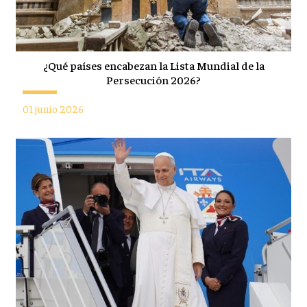
¿Qué países encabezan la Lista Mundial de la
Persecución 2026?
01 junio 2026