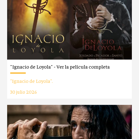
"Ignacio de Loyola" - Ver la película completa
"Ignacio de Loyola".
30 julio 2026