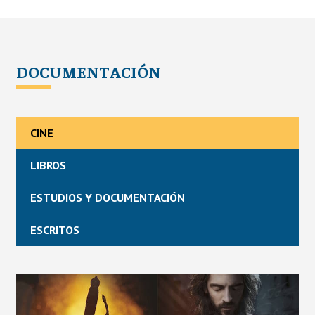
DOCUMENTACIÓN
CINE
LIBROS
ESTUDIOS Y DOCUMENTACIÓN
ESCRITOS