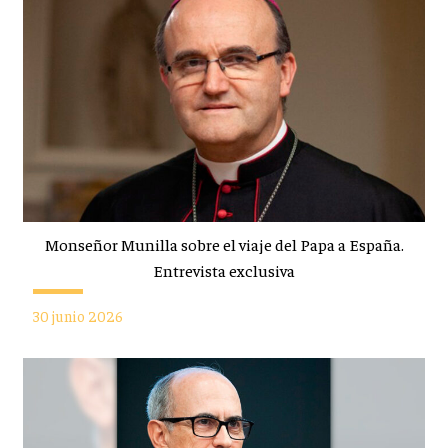
Monseñor Munilla sobre el viaje del Papa a España.
Entrevista exclusiva
30 junio 2026