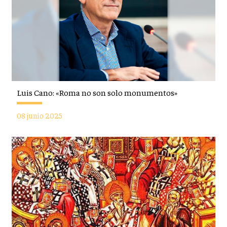
Luis Cano: «Roma no son solo monumentos»
08 junio 2025