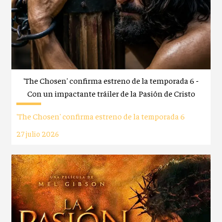
'The Chosen' confirma estreno de la temporada 6 -
Con un impactante tráiler de la Pasión de Cristo
'The Chosen' confirma estreno de la temporada 6
27 julio 2026