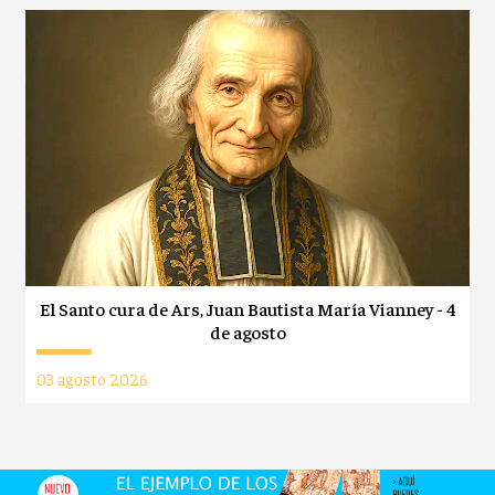
El Santo cura de Ars, Juan Bautista María Vianney - 4
de agosto
03 agosto 2026