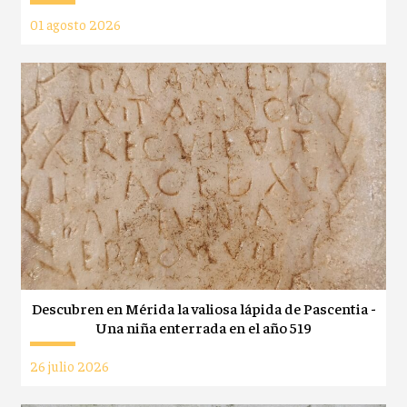
01 agosto 2026
Descubren en Mérida la valiosa lápida de Pascentia -
Una niña enterrada en el año 519
26 julio 2026