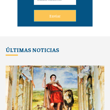
Enviar
ÚLTIMAS NOTICIAS