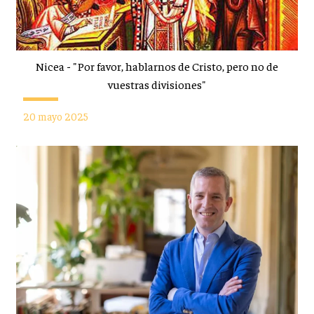
Nicea - "Por favor, hablarnos de Cristo, pero no de
vuestras divisiones"
20 mayo 2025