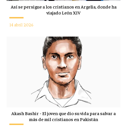
Así se persigue a los cristianos en Argelia, donde ha
viajado León XIV
14 abril 2026
Akash Bashir - El joven que dio su vida para salvar a
más de mil cristianos en Pakistán