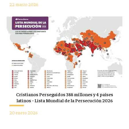
22 marzo 2026
Cristianos Perseguidos 388 millones y 4 países
latinos - Lista Mundial de la Persecución 2026
20 enero 2026