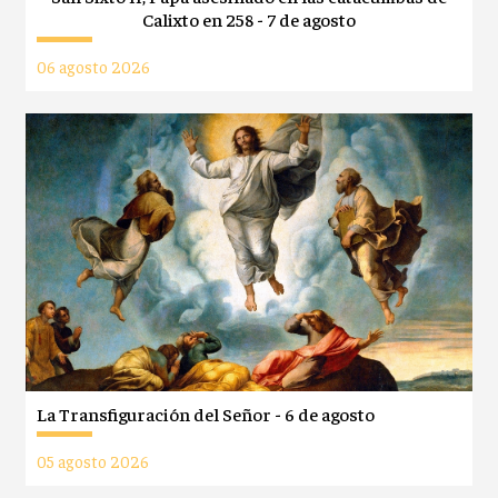
Calixto en 258 - 7 de agosto
06 agosto 2026
La Transfiguración del Señor - 6 de agosto
05 agosto 2026