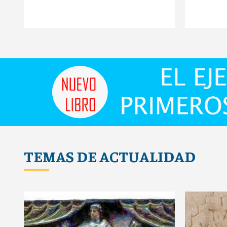
TEMAS DE ACTUALIDAD