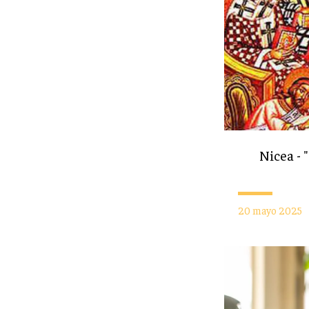
Nicea - 
20 mayo 2025