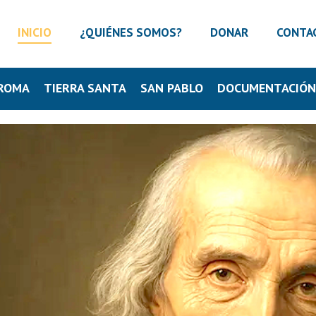
INICIO
¿QUIÉNES SOMOS?
DONAR
CONTA
ROMA
TIERRA SANTA
SAN PABLO
DOCUMENTACIÓ