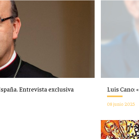
España. Entrevista exclusiva
Luis Cano:
08 junio 2025