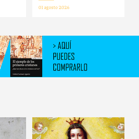
01 agosto 2026