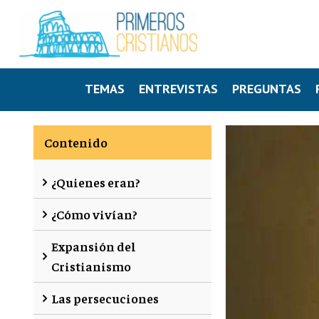
TEMAS
ENTREVISTAS
PREGUNTAS
Contenido
¿Quienes eran?
¿Cómo vivían?
Expansión del
Cristianismo
Las persecuciones