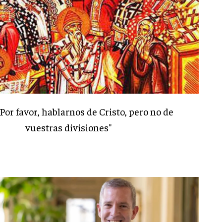
"Por favor, hablarnos de Cristo, pero no de
vuestras divisiones"