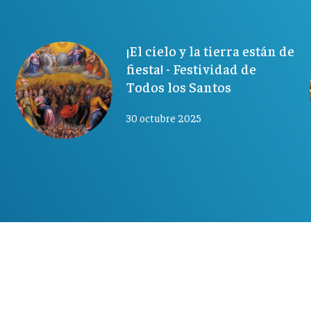
¡El cielo y la tierra están de
fiesta! - Festividad de
Todos los Santos
30 octubre 2025