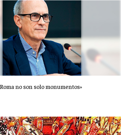
 «Roma no son solo monumentos»