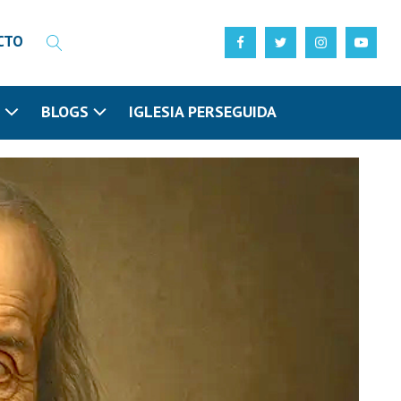
CTO
N
BLOGS
IGLESIA PERSEGUIDA