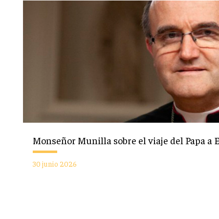
Monseñor Munilla sobre el viaje del Papa a 
30 junio 2026