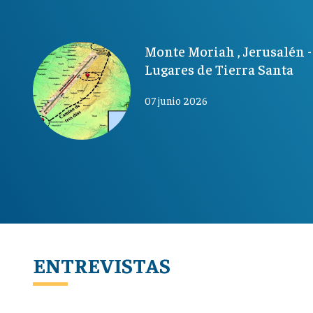
Monte Moriah , Jerusalén -
Lugares de Tierra Santa
07 junio 2026
ENTREVISTAS