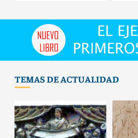
TEMAS DE ACTUALIDAD