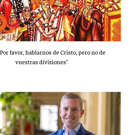
"Por favor, hablarnos de Cristo, pero no de
vuestras divisiones"