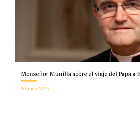
Monseñor Munilla sobre el viaje del Papa a 
30 junio 2026