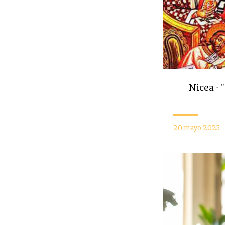
Nicea - 
20 mayo 2025