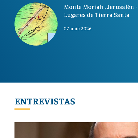
Monte Moriah , Jerusalén -
Lugares de Tierra Santa
07 junio 2026
ENTREVISTAS