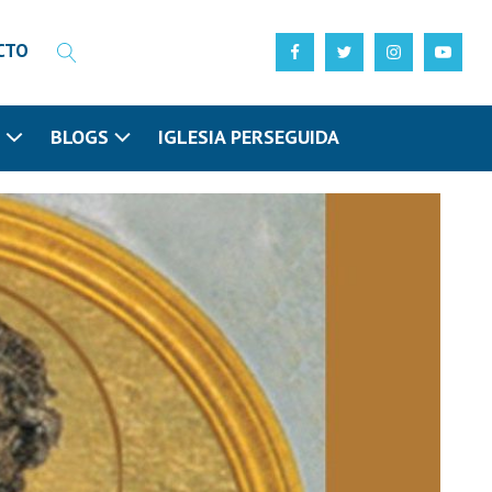
CTO
N
BLOGS
IGLESIA PERSEGUIDA