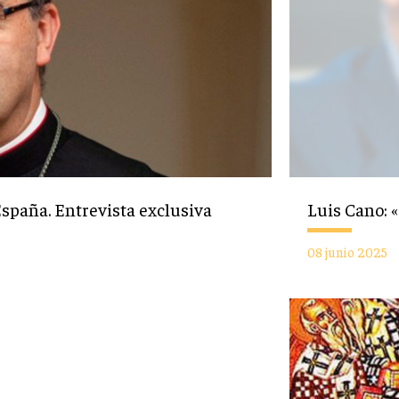
España. Entrevista exclusiva
Luis Cano:
08 junio 2025