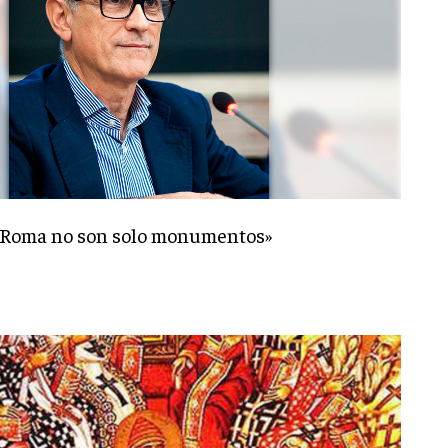
 «Roma no son solo monumentos»