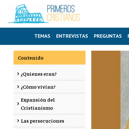
TEMAS
ENTREVISTAS
PREGUNTAS
Contenido
¿Quienes eran?
¿Cómo vivían?
Expansión del
Cristianismo
Las persecuciones