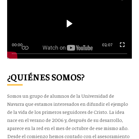
00:00
02:07
¿QUIÉNES SOMOS?
Somos un grupo de alumnos de la Universidad de
Navarra que estamos interesados en difundir el ejemplo
de la vida de los primeros seguidores de Cristo. La idea
nace en el verano de 2006 y, después de su desarrollo,
aparece en la red en el mes de octubre de ese mismo año.
Desde el comienzo hemos contado con el asesoramiento