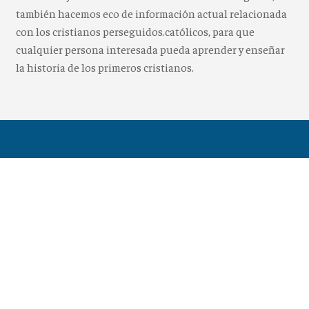
también hacemos eco de información actual relacionada
con los cristianos perseguidos.católicos, para que
cualquier persona interesada pueda aprender y enseñar
la historia de los primeros cristianos.