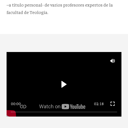
–a título personal- de varios profesores expertos de la
facultad de Teología.
00:00
02:18