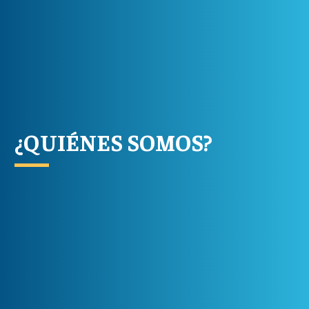
¿QUIÉNES SOMOS?