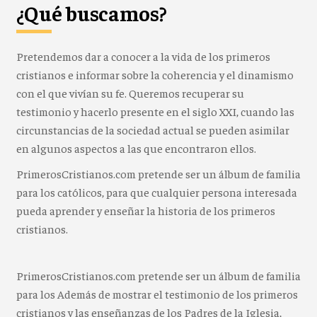
¿Qué buscamos?
Pretendemos dar a conocer a la vida de los primeros
cristianos e informar sobre la coherencia y el dinamismo
con el que vivían su fe. Queremos recuperar su
testimonio y hacerlo presente en el siglo XXI, cuando las
circunstancias de la sociedad actual se pueden asimilar
en algunos aspectos a las que encontraron ellos.
PrimerosCristianos.com pretende ser un álbum de familia
para los católicos, para que cualquier persona interesada
pueda aprender y enseñar la historia de los primeros
cristianos.
PrimerosCristianos.com pretende ser un álbum de familia
para los Además de mostrar el testimonio de los primeros
cristianos y las enseñanzas de los Padres de la Iglesia,