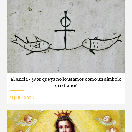
El Ancla - ¿Por qué ya no lo usamos como un símbolo
cristiano?
11 julio 2026