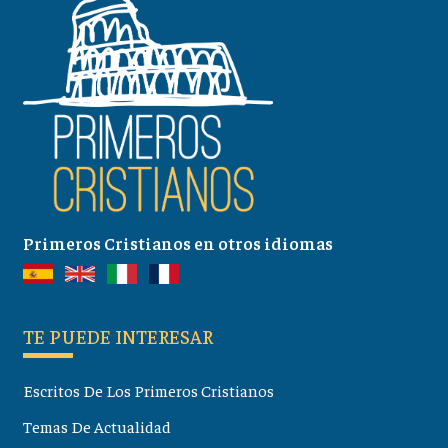
Primeros Cristianos en otros idiomas
TE PUEDE INTERESAR
Escritos De Los Primeros Cristianos
Temas De Actualidad