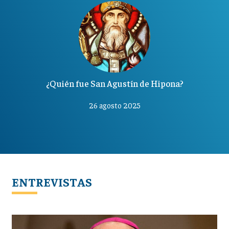
¿Quién fue San Agustín de Hipona?
26 agosto 2025
ENTREVISTAS