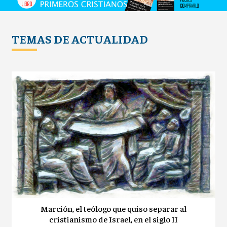
TEMAS DE ACTUALIDAD
Marción, el teólogo que quiso separar al
cristianismo de Israel, en el siglo II