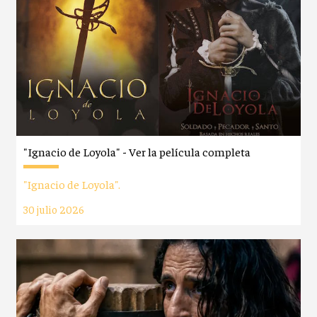
"Ignacio de Loyola" - Ver la película completa
"Ignacio de Loyola".
30 julio 2026