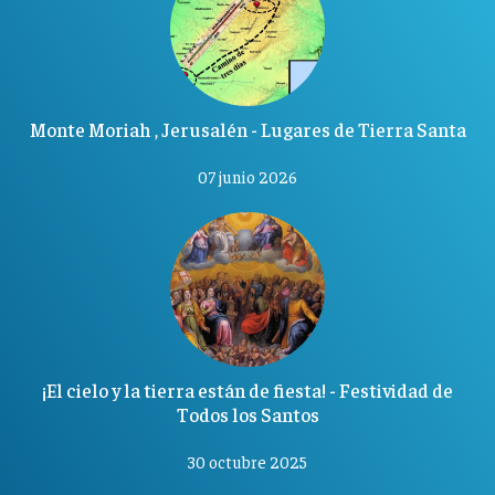
Monte Moriah , Jerusalén - Lugares de Tierra Santa
07 junio 2026
¡El cielo y la tierra están de fiesta! - Festividad de
Todos los Santos
30 octubre 2025