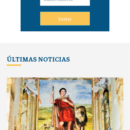
Enviar
ÚLTIMAS NOTICIAS