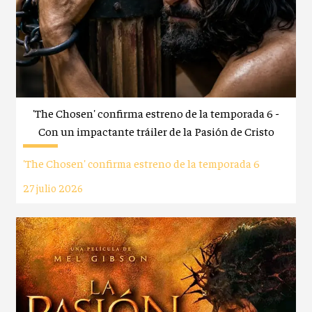
'The Chosen' confirma estreno de la temporada 6 -
Con un impactante tráiler de la Pasión de Cristo
'The Chosen' confirma estreno de la temporada 6
27 julio 2026