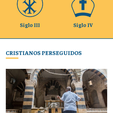
Siglo III
Siglo IV
CRISTIANOS PERSEGUIDOS