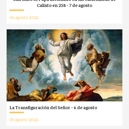
Calixto en 258 - 7 de agosto
06 agosto 2026
La Transfiguración del Señor - 6 de agosto
05 agosto 2026