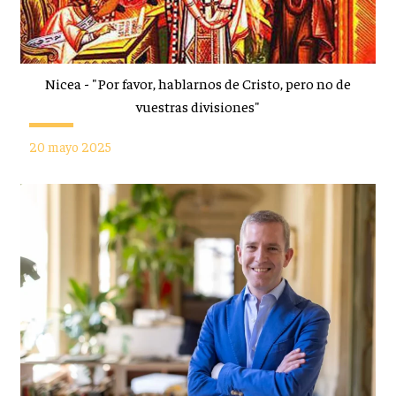
Nicea - "Por favor, hablarnos de Cristo, pero no de
vuestras divisiones"
20 mayo 2025