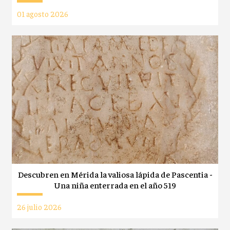
01 agosto 2026
Descubren en Mérida la valiosa lápida de Pascentia -
Una niña enterrada en el año 519
26 julio 2026