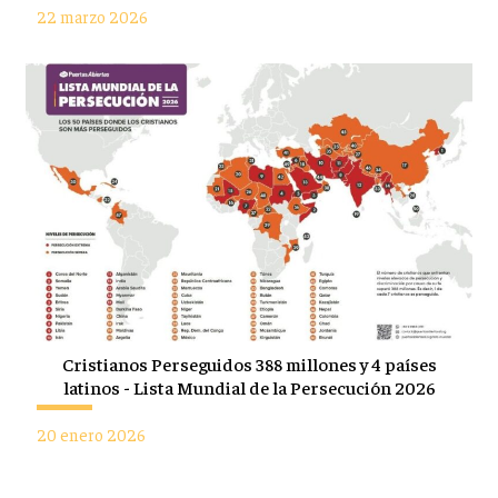
22 marzo 2026
Cristianos Perseguidos 388 millones y 4 países
latinos - Lista Mundial de la Persecución 2026
20 enero 2026