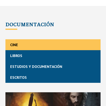
DOCUMENTACIÓN
CINE
LIBROS
ESTUDIOS Y DOCUMENTACIÓN
ESCRITOS