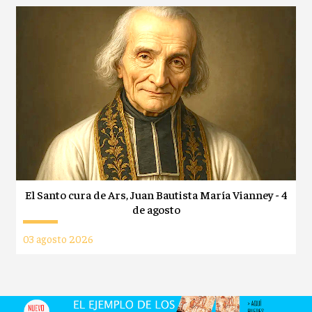
El Santo cura de Ars, Juan Bautista María Vianney - 4
de agosto
03 agosto 2026