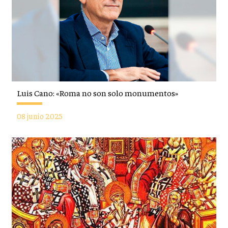
Luis Cano: «Roma no son solo monumentos»
08 junio 2025