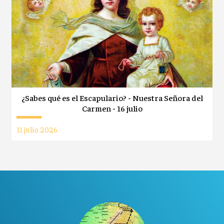
¿Sabes qué es el Escapulario? - Nuestra Señora del
Carmen - 16 julio
11 julio 2026