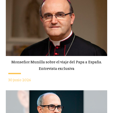
Monseñor Munilla sobre el viaje del Papa a España.
Entrevista exclusiva
30 junio 2026