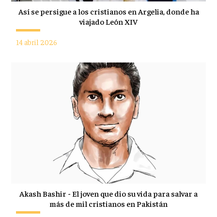
Así se persigue a los cristianos en Argelia, donde ha
viajado León XIV
14 abril 2026
Akash Bashir - El joven que dio su vida para salvar a
más de mil cristianos en Pakistán