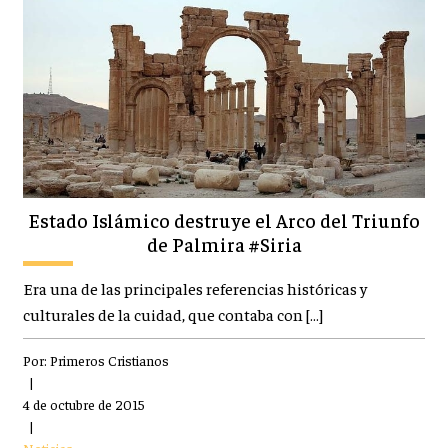
Estado Islámico destruye el Arco del Triunfo
de Palmira #Siria
Era una de las principales referencias históricas y
culturales de la cuidad, que contaba con […]
Por:
Primeros Cristianos
|
4 de octubre de 2015
|