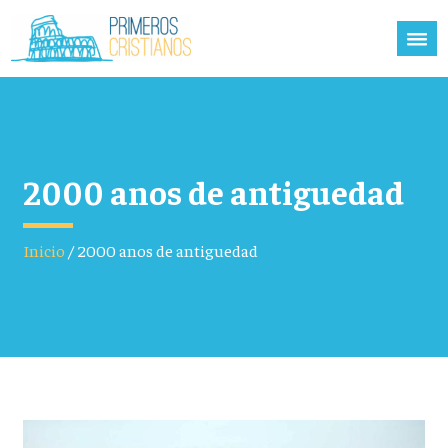
2000 anos de antiguedad
Inicio
/
2000 anos de antiguedad