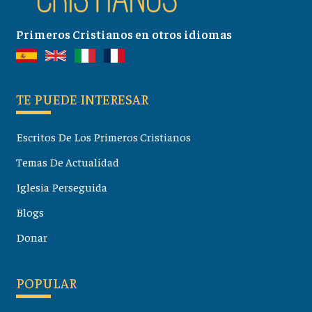
Primeros Cristianos en otros idiomas
TE PUEDE INTERESAR
Escritos De Los Primeros Cristianos
Temas De Actualidad
Iglesia Perseguida
Blogs
Donar
POPULAR