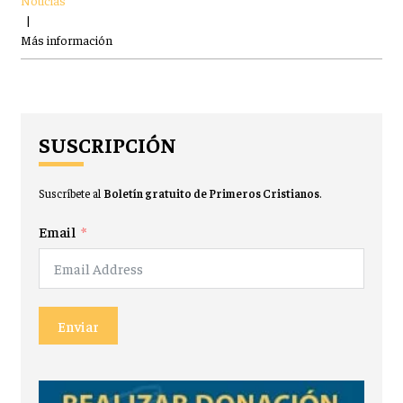
Noticias
|
Más información
SUSCRIPCIÓN
Suscríbete al
Boletín gratuito de Primeros Cristianos
.
Email
Enviar