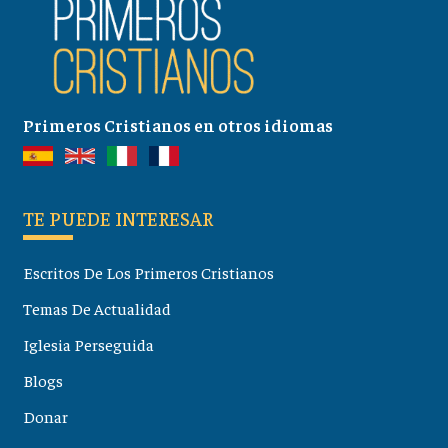
Primeros Cristianos en otros idiomas
TE PUEDE INTERESAR
Escritos De Los Primeros Cristianos
Temas De Actualidad
Iglesia Perseguida
Blogs
Donar