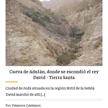
Cueva de Adulán, donde se escondió el rey
David - Tierra Santa
Ciudad de Judá situada en la región fértil de la Sefelá
David marchó de allí […]
Por:
Primeros Cristianos