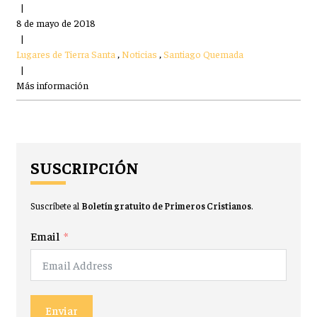
|
8 de mayo de 2018
|
Lugares de Tierra Santa
,
Noticias
,
Santiago Quemada
|
Más información
SUSCRIPCIÓN
Suscríbete al
Boletín gratuito de Primeros Cristianos
.
Email
Enviar