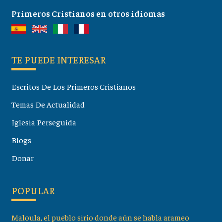
Primeros Cristianos en otros idiomas
TE PUEDE INTERESAR
Escritos De Los Primeros Cristianos
Temas De Actualidad
Iglesia Perseguida
Blogs
Donar
POPULAR
Maloula, el pueblo sirio donde aún se habla arameo