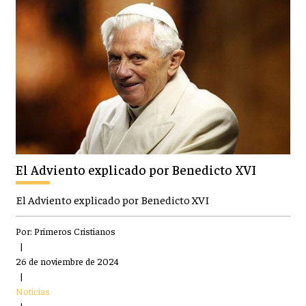
El Adviento explicado por Benedicto XVI
El Adviento explicado por Benedicto XVI
Por:
Primeros Cristianos
|
26 de noviembre de 2024
|
Noticias