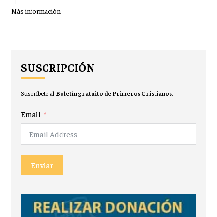
|
Más información
SUSCRIPCIÓN
Suscríbete al
Boletín gratuito de Primeros Cristianos
.
Email
Enviar