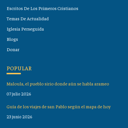
Escritos De Los Primeros Cristianos
Temas De Actualidad
Iglesia Perseguida
Blogs
Donar
POPULAR
Maloula, el pueblo sirio donde aún se habla arameo
07 julio 2026
Guía de los viajes de san Pablo según el mapa de hoy
23 junio 2026