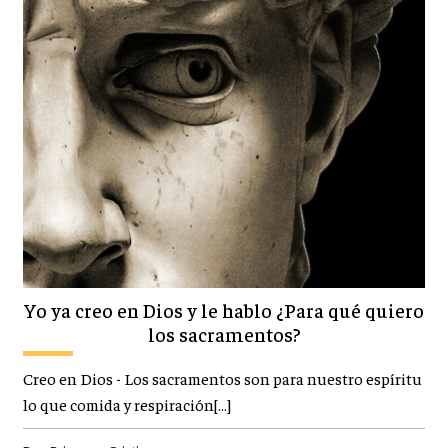
Yo ya creo en Dios y le hablo ¿Para qué quiero
los sacramentos?
Creo en Dios - Los sacramentos son para nuestro espíritu
lo que comida y respiración[…]