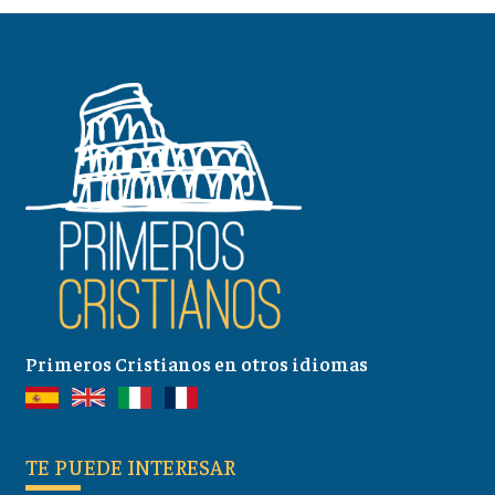
Primeros Cristianos en otros idiomas
TE PUEDE INTERESAR