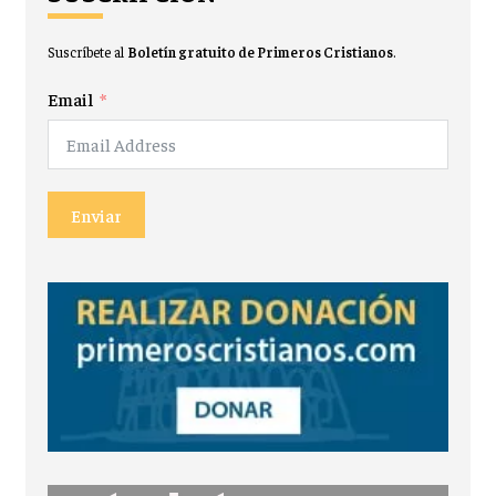
Suscríbete al
Boletín gratuito de Primeros Cristianos
.
Email
Enviar