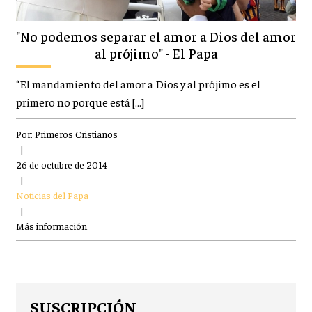
"No podemos separar el amor a Dios del amor
al prójimo" - El Papa
“El mandamiento del amor a Dios y al prójimo es el
primero no porque está […]
Por:
Primeros Cristianos
|
26 de octubre de 2014
|
Noticias del Papa
|
Más información
SUSCRIPCIÓN