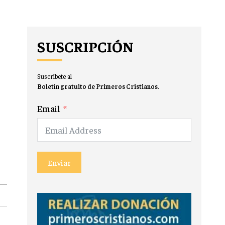
SUSCRIPCIÓN
Suscríbete al
Boletín gratuito de Primeros Cristianos
.
Email
Enviar