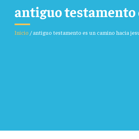
antiguo testamento 
Inicio
/
antiguo testamento es un camino hacia jes