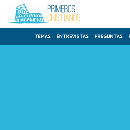
TEMAS
ENTREVISTAS
PREGUNTAS