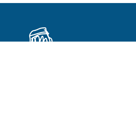
Primeros Cristianos en otros idiomas