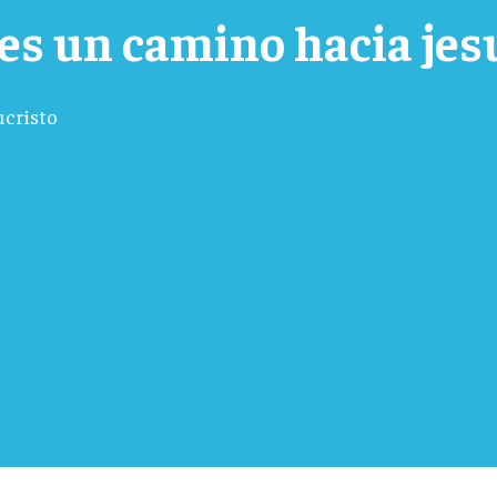
es un camino hacia jes
ucristo