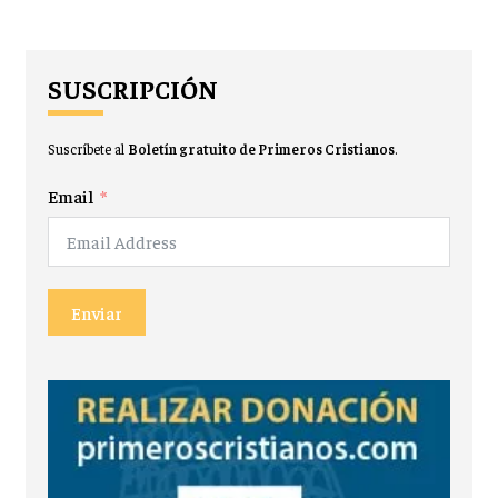
SUSCRIPCIÓN
Suscríbete al
Boletín gratuito de Primeros Cristianos
.
Email
Enviar