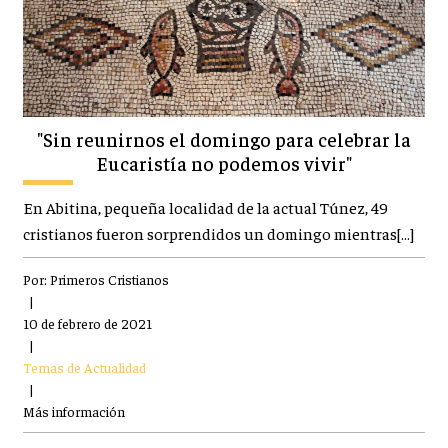
"Sin reunirnos el domingo para celebrar la
Eucaristía no podemos vivir"
En Abitina, pequeña localidad de la actual Túnez, 49
cristianos fueron sorprendidos un domingo mientras[…]
Por:
Primeros Cristianos
|
10 de febrero de 2021
|
Temas de Actualidad
|
Más información