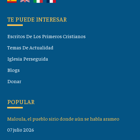
TE PUEDE INTERESAR
Escritos De Los Primeros Cristianos
Temas De Actualidad
Iglesia Perseguida
Blogs
Donar
POPULAR
Maloula, el pueblo sirio donde aún se habla arameo
07 julio 2026