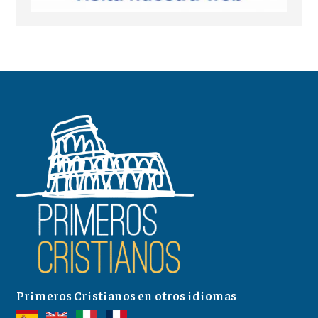
Primeros Cristianos en otros idiomas