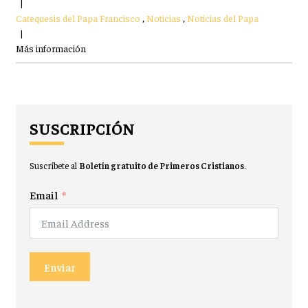
|
Catequesis del Papa Francisco
,
Noticias
,
Noticias del Papa
|
Más información
SUSCRIPCIÓN
Suscríbete al
Boletín gratuito de Primeros Cristianos
.
Email
Enviar