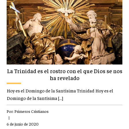
La Trinidad es el rostro con el que Dios se nos
ha revelado
Hoy es el Domingo de la Santísima Trinidad Hoy es el
Domingo de la Santísima […]
Por:
Primeros Cristianos
|
6 de junio de 2020