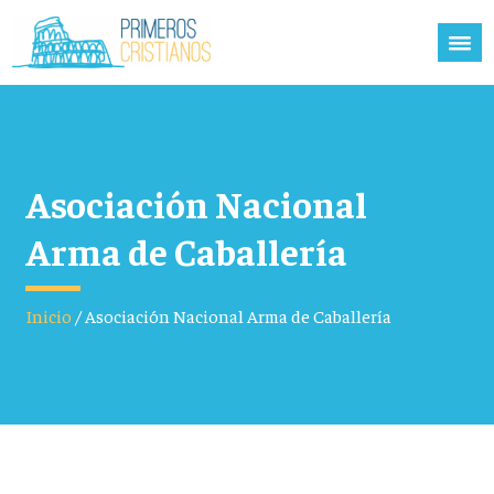
Asociación Nacional
Arma de Caballería
Inicio
/
Asociación Nacional Arma de Caballería