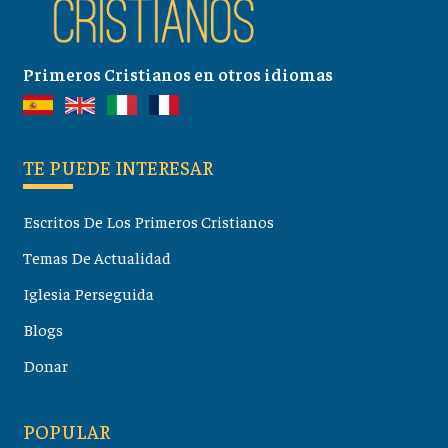
Primeros Cristianos en otros idiomas
TE PUEDE INTERESAR
Escritos De Los Primeros Cristianos
Temas De Actualidad
Iglesia Perseguida
Blogs
Donar
POPULAR