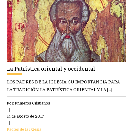
La Patrística oriental y occidental
LOS PADRES DE LA IGLESIA: SU IMPORTANCIA PARA
LA TRADICIÓN LA PATRÍSTICA ORIENTAL Y LA […]
Por:
Primeros Cristianos
|
14 de agosto de 2017
|
Padres de la Iglesia