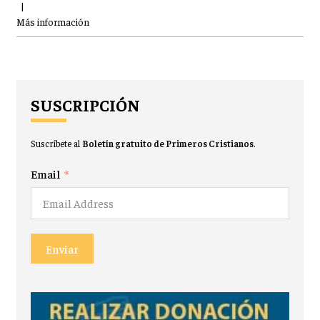
|
Más información
SUSCRIPCIÓN
Suscríbete al
Boletín gratuito de Primeros Cristianos
.
Email
Enviar