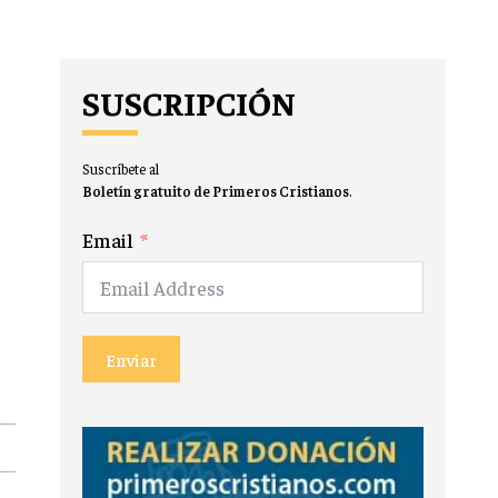
SUSCRIPCIÓN
Suscríbete al
Boletín gratuito de Primeros Cristianos
.
Email
Enviar