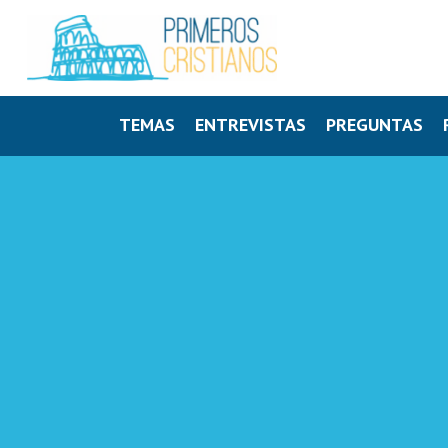
TEMAS
ENTREVISTAS
PREGUNTAS