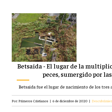
Betsaida - El lugar de la multipli
peces, sumergido por la
Betsaida fue el lugar de nacimiento de los tres
Por:
Primeros Cristianos
|
6 de diciembre de 2020
|
Descubrimie