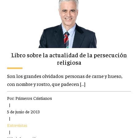
Libro sobre la actualidad de la persecución
religiosa
Son los grandes olvidados: personas de carne y hueso,
con nombre y rostro, que padecen […]
Por:
Primeros Cristianos
|
5 de junio de 2013
|
Entrevistas
|