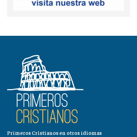
Primeros Cristianos en otros idiomas