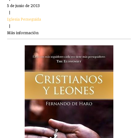
5 de junio de 2013
|
Iglesia Perseguida
|
Más información