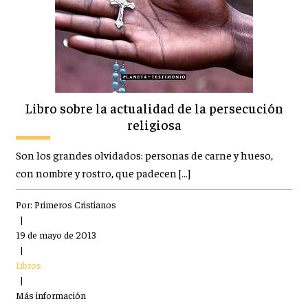
Libro sobre la actualidad de la persecución
religiosa
Son los grandes olvidados: personas de carne y hueso,
con nombre y rostro, que padecen […]
Por:
Primeros Cristianos
|
19 de mayo de 2013
|
Libros
|
Más información