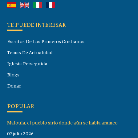
TE PUEDE INTERESAR
Escritos De Los Primeros Cristianos
Temas De Actualidad
Iglesia Perseguida
Blogs
Donar
POPULAR
Maloula, el pueblo sirio donde aún se habla arameo
07 julio 2026