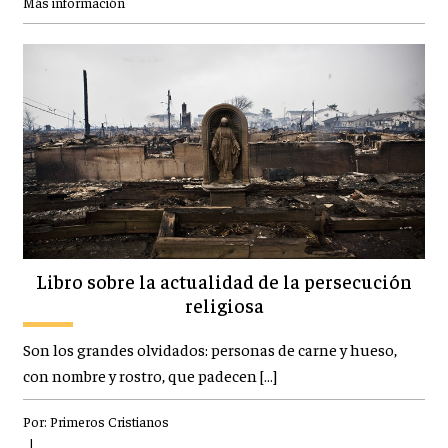
Más información
Libro sobre la actualidad de la persecución
religiosa
Son los grandes olvidados: personas de carne y hueso,
con nombre y rostro, que padecen […]
Por:
Primeros Cristianos
|