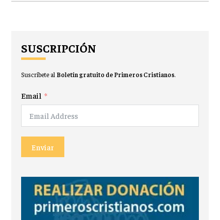
SUSCRIPCIÓN
Suscríbete al
Boletín gratuito de Primeros Cristianos
.
Email
Enviar