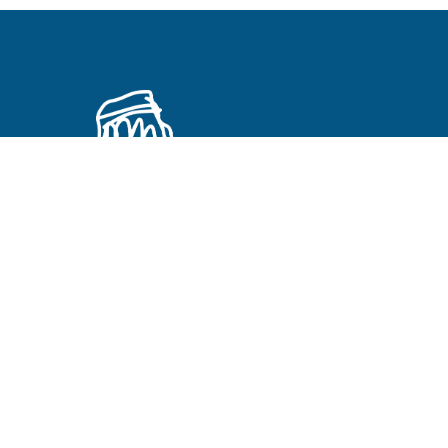
Primeros Cristianos en otros idiomas