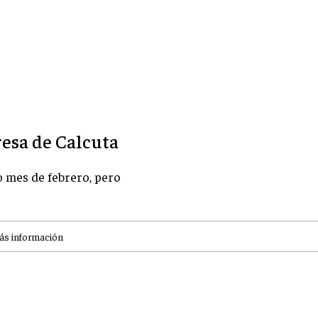
resa de Calcuta
 mes de febrero, pero
ás información