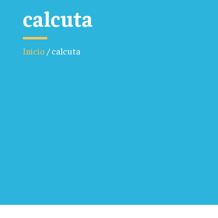
calcuta
Inicio
/
calcuta