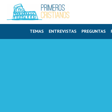
TEMAS
ENTREVISTAS
PREGUNTAS