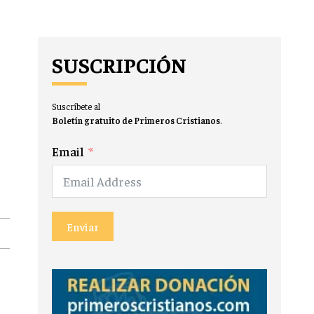
SUSCRIPCIÓN
Suscríbete al
Boletín gratuito de Primeros Cristianos
.
Email
Enviar