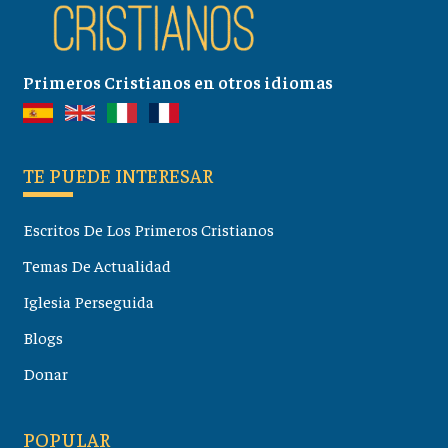
Primeros Cristianos en otros idiomas
TE PUEDE INTERESAR
Escritos De Los Primeros Cristianos
Temas De Actualidad
Iglesia Perseguida
Blogs
Donar
POPULAR