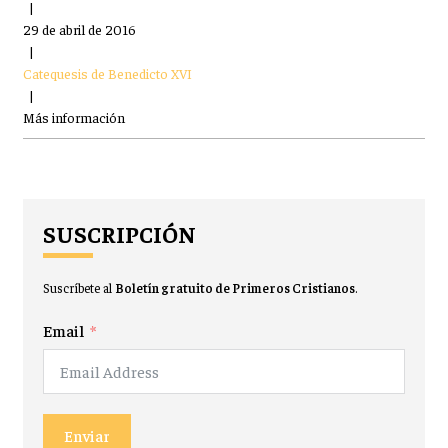
|
29 de abril de 2016
|
Catequesis de Benedicto XVI
|
Más información
SUSCRIPCIÓN
Suscríbete al
Boletín gratuito de Primeros Cristianos
.
Email
Enviar