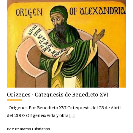
Orígenes - Catequesis de Benedicto XVI
Orígenes Por Benedicto XVI Catequesis del 25 de Abril
del 2007 Orígenes: vida y obra […]
Por:
Primeros Cristianos