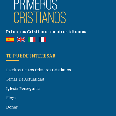
Primeros Cristianos en otros idiomas
TE PUEDE INTERESAR
Escritos De Los Primeros Cristianos
Temas De Actualidad
Iglesia Perseguida
Blogs
Donar