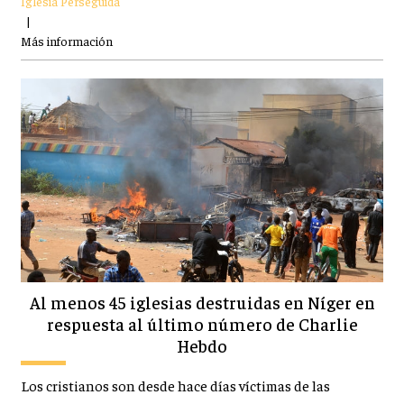
Iglesia Perseguida
|
Más información
Al menos 45 iglesias destruidas en Níger en
respuesta al último número de Charlie
Hebdo
Los cristianos son desde hace días víctimas de las