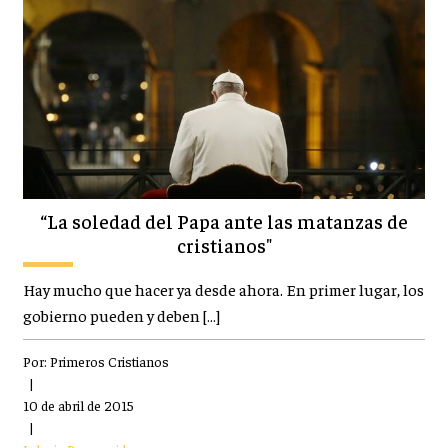
“La soledad del Papa ante las matanzas de
cristianos"
Hay mucho que hacer ya desde ahora. En primer lugar, los
gobierno pueden y deben […]
Por:
Primeros Cristianos
|
10 de abril de 2015
|