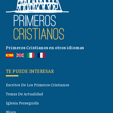
Primeros Cristianos en otros idiomas
TE PUEDE INTERESAR
Escritos De Los Primeros Cristianos
Temas De Actualidad
Iglesia Perseguida
Blogs