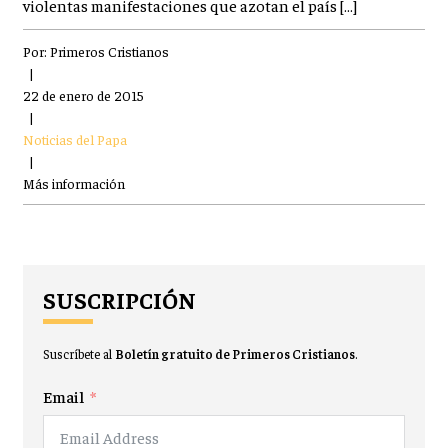
violentas manifestaciones que azotan el país […]
Por:
Primeros Cristianos
|
22 de enero de 2015
|
Noticias del Papa
|
Más información
SUSCRIPCIÓN
Suscríbete al
Boletín gratuito de Primeros Cristianos
.
Email