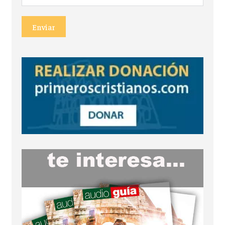
Enviar