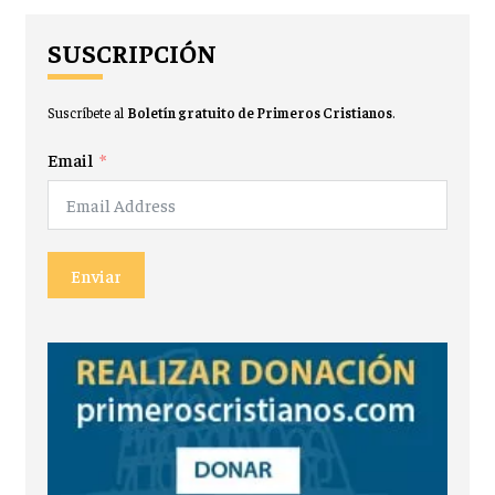
SUSCRIPCIÓN
Suscríbete al
Boletín gratuito de Primeros Cristianos
.
Email
Enviar