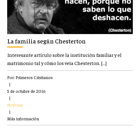
La familia según Chesterton
Interesante artículo sobre la institución familiar y el
matrimonio tal y cómo los veía Chesterton. […]
Por:
Primeros Cristianos
|
5 de octubre de 2016
|
Noticias
|
Más información