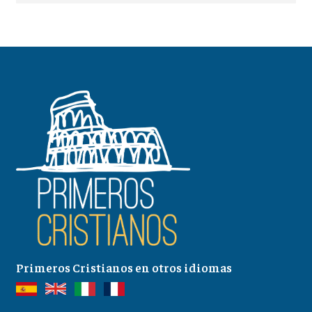
Primeros Cristianos en otros idiomas