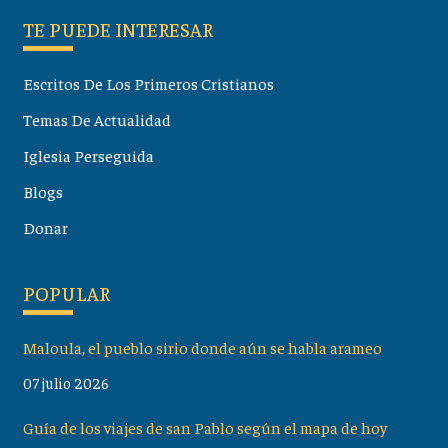
TE PUEDE INTERESAR
Escritos De Los Primeros Cristianos
Temas De Actualidad
Iglesia Perseguida
Blogs
Donar
POPULAR
Maloula, el pueblo sirio donde aún se habla arameo
07 julio 2026
Guía de los viajes de san Pablo según el mapa de hoy