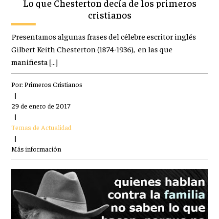
Lo que Chesterton decía de los primeros
cristianos
Presentamos algunas frases del célebre escritor inglés
Gilbert Keith Chesterton (1874-1936), en las que
manifiesta […]
Por:
Primeros Cristianos
|
29 de enero de 2017
|
Temas de Actualidad
|
Más información