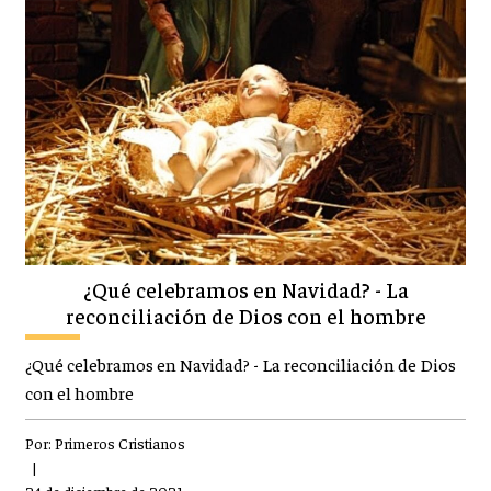
¿Qué celebramos en Navidad? - La
reconciliación de Dios con el hombre
¿Qué celebramos en Navidad? - La reconciliación de Dios
con el hombre
Por:
Primeros Cristianos
|