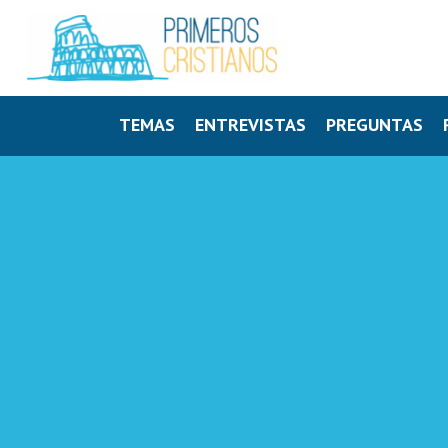
TEMAS
ENTREVISTAS
PREGUNTAS