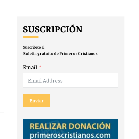
SUSCRIPCIÓN
Suscríbete al
Boletín gratuito de Primeros Cristianos
.
Email
Enviar