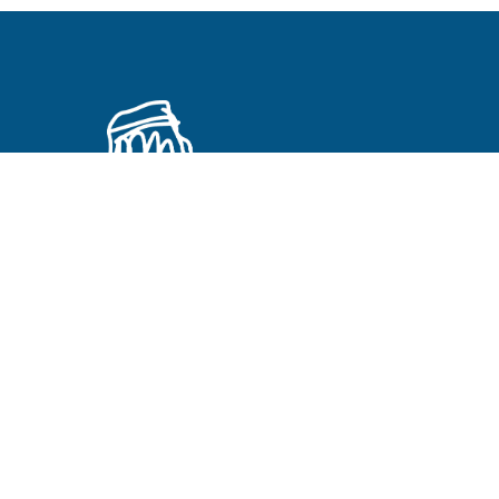
Primeros Cristianos en otros idiomas