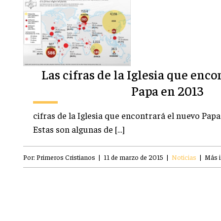
Las cifras de la Iglesia que enc
Papa en 2013
cifras de la Iglesia que encontrará el nuevo Pap
Estas son algunas de […]
Por:
Primeros Cristianos
|
11 de marzo de 2015
|
Noticias
|
Más 