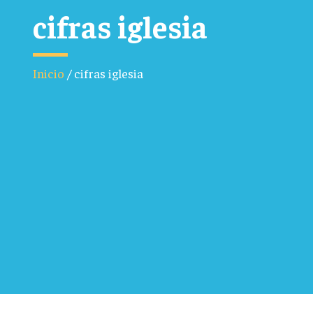
cifras iglesia
Inicio
/
cifras iglesia