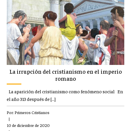
La irrupción del cristianismo en el imperio
romano
La aparición del cristianismo como fenómeno social En
el año 313 después de […]
Por:
Primeros Cristianos
|
10 de diciembre de 2020