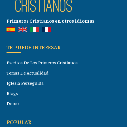
Primeros Cristianos en otros idiomas
TE PUEDE INTERESAR
Escritos De Los Primeros Cristianos
Temas De Actualidad
Iglesia Perseguida
Blogs
Donar
POPULAR