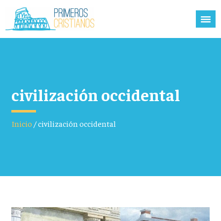
civilización occidental
Inicio
/
civilización occidental