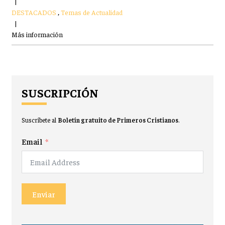
|
DESTACADOS
,
Temas de Actualidad
|
Más información
SUSCRIPCIÓN
Suscríbete al
Boletín gratuito de Primeros Cristianos
.
Email
Enviar