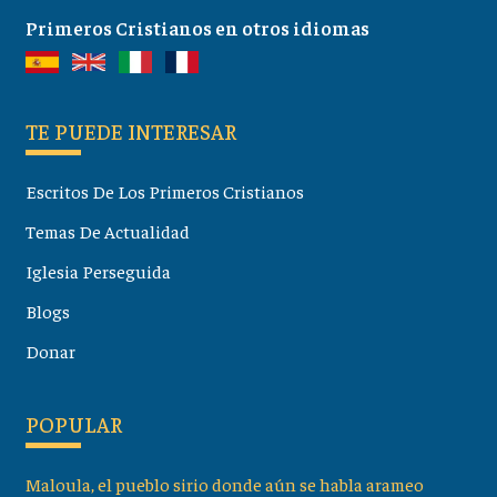
Primeros Cristianos en otros idiomas
TE PUEDE INTERESAR
Escritos De Los Primeros Cristianos
Temas De Actualidad
Iglesia Perseguida
Blogs
Donar
POPULAR
Maloula, el pueblo sirio donde aún se habla arameo