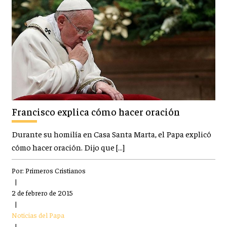
Francisco explica cómo hacer oración
Durante su homilía en Casa Santa Marta, el Papa explicó
cómo hacer oración. Dijo que […]
Por:
Primeros Cristianos
|
2 de febrero de 2015
|
Noticias del Papa
|