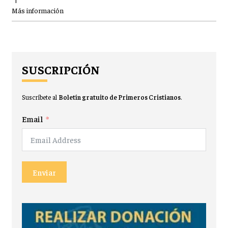
Más información
SUSCRIPCIÓN
Suscríbete al
Boletín gratuito de Primeros Cristianos
.
Email
Enviar