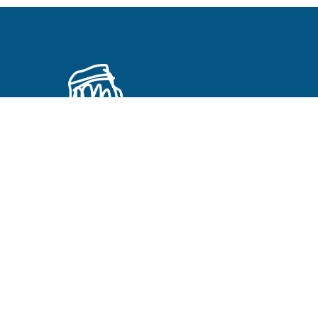
Primeros Cristianos en otros idiomas