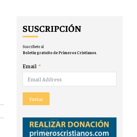
SUSCRIPCIÓN
Suscríbete al
Boletín gratuito de Primeros Cristianos
.
Email
Enviar