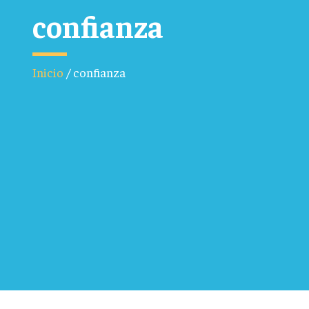
confianza
Inicio
/
confianza