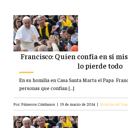
Francisco: Quien confía en sí mis
lo pierde todo
En su homilía en Casa Santa Marta el Papa Franc
personas que confían […]
Por:
Primeros Cristianos
|
19 de marzo de 2014
|
Noticias del Pap