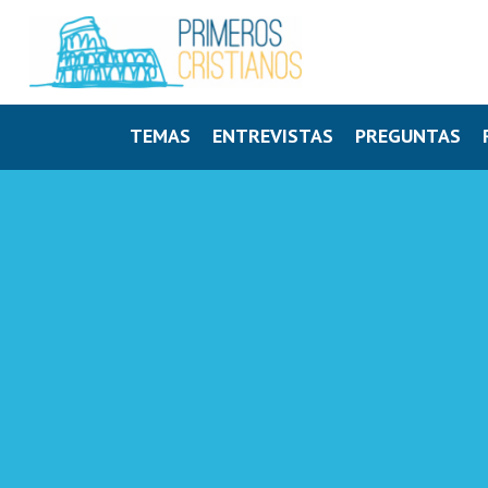
TEMAS
ENTREVISTAS
PREGUNTAS