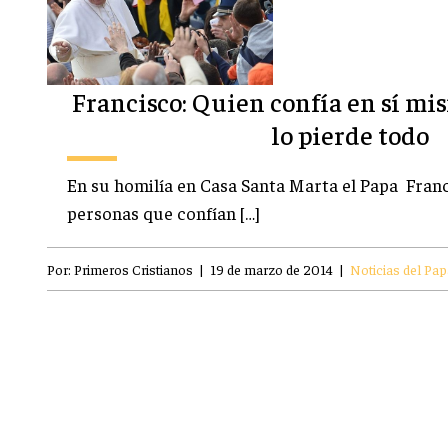
Francisco: Quien confía en sí mis
lo pierde todo
En su homilía en Casa Santa Marta el Papa Franc
personas que confían […]
Por:
Primeros Cristianos
|
19 de marzo de 2014
|
Noticias del Pap