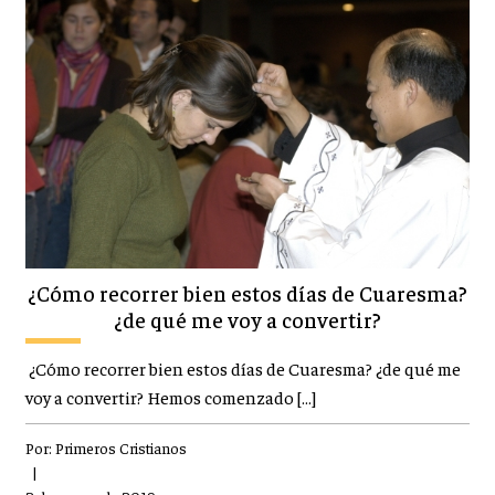
¿Cómo recorrer bien estos días de Cuaresma?
¿de qué me voy a convertir?
¿Cómo recorrer bien estos días de Cuaresma? ¿de qué me
voy a convertir? Hemos comenzado […]
Por:
Primeros Cristianos
|