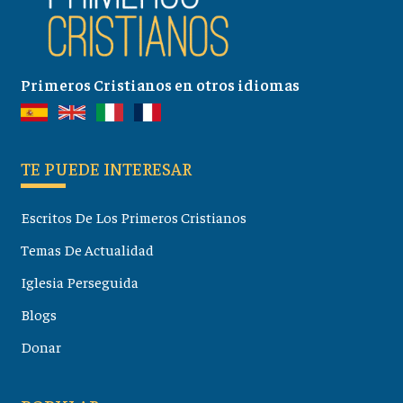
Primeros Cristianos en otros idiomas
TE PUEDE INTERESAR
Escritos De Los Primeros Cristianos
Temas De Actualidad
Iglesia Perseguida
Blogs
Donar