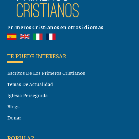
Primeros Cristianos en otros idiomas
TE PUEDE INTERESAR
Escritos De Los Primeros Cristianos
Temas De Actualidad
Iglesia Perseguida
Blogs
Donar
POPULAR