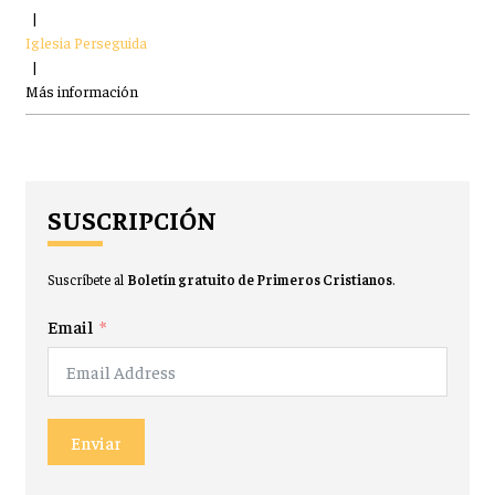
|
Iglesia Perseguida
|
Más información
SUSCRIPCIÓN
Suscríbete al
Boletín gratuito de Primeros Cristianos
.
Email
Enviar