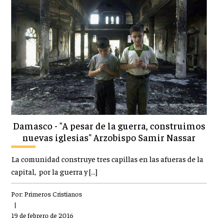
Damasco - "A pesar de la guerra, construimos
nuevas iglesias" Arzobispo Samir Nassar
La comunidad construye tres capillas en las afueras de la
capital, por la guerra y […]
Por:
Primeros Cristianos
|
19 de febrero de 2016