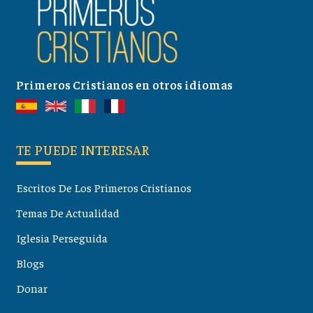
Primeros Cristianos en otros idiomas
TE PUEDE INTERESAR
Escritos De Los Primeros Cristianos
Temas De Actualidad
Iglesia Perseguida
Blogs
Donar