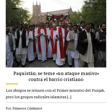
Paquistán; se teme «un ataque masivo»
contra el barrio cristiano
Los obispos se reúnen con el Primer ministro del Punjab,
pero los grupos radicales islamitas […]
Por:
Primeros Cristianos