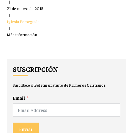
|
21 de marzo de 2015
|
Iglesia Perseguida
|
Más información
SUSCRIPCIÓN
Suscríbete al
Boletín gratuito de Primeros Cristianos
.
Email
Enviar