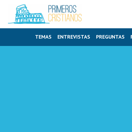
TEMAS
ENTREVISTAS
PREGUNTAS