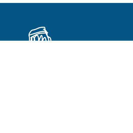
Primeros Cristianos en otros idiomas