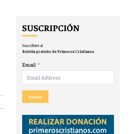
SUSCRIPCIÓN
Suscríbete al
Boletín gratuito de Primeros Cristianos
.
Email
Enviar