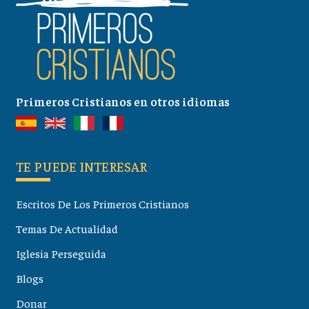
Primeros Cristianos en otros idiomas
TE PUEDE INTERESAR
Escritos De Los Primeros Cristianos
Temas De Actualidad
Iglesia Perseguida
Blogs
Donar