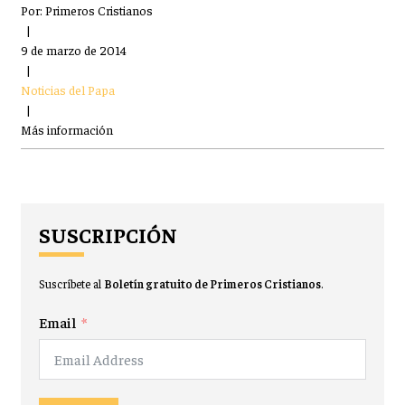
Por:
Primeros Cristianos
|
9 de marzo de 2014
|
Noticias del Papa
|
Más información
SUSCRIPCIÓN
Suscríbete al
Boletín gratuito de Primeros Cristianos
.
Email