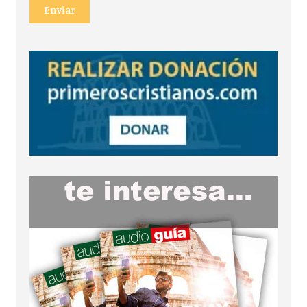
Enviar