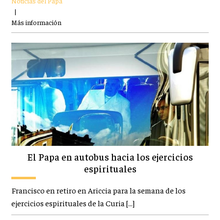
Noticias del Papa
|
Más información
El Papa en autobus hacia los ejercicios
espirituales
Francisco en retiro en Ariccia para la semana de los
ejercicios espirituales de la Curia […]