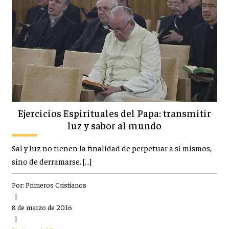
Ejercicios Espirituales del Papa: transmitir
luz y sabor al mundo
Sal y luz no tienen la finalidad de perpetuar a sí mismos,
sino de derramarse. […]
Por:
Primeros Cristianos
|
8 de marzo de 2016
|