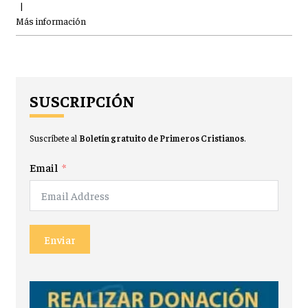
|
Más información
SUSCRIPCIÓN
Suscríbete al
Boletín gratuito de Primeros Cristianos
.
Email
Enviar