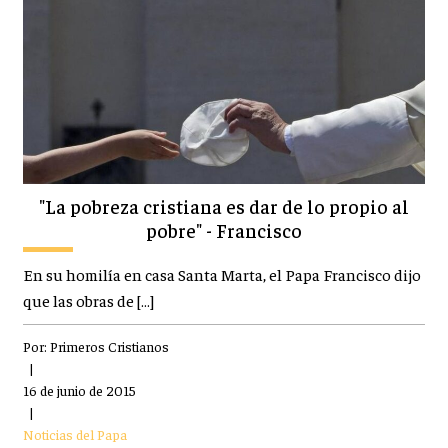
"La pobreza cristiana es dar de lo propio al
pobre" - Francisco
En su homilía en casa Santa Marta, el Papa Francisco dijo
que las obras de […]
Por:
Primeros Cristianos
|
16 de junio de 2015
|
Noticias del Papa