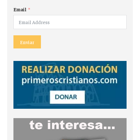
Email
Enviar