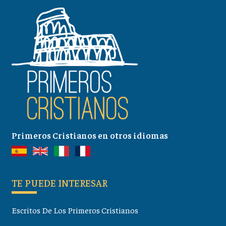
Primeros Cristianos en otros idiomas
TE PUEDE INTERESAR
Escritos De Los Primeros Cristianos