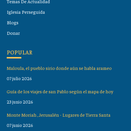
Temas De Actualidad
Iglesia Perseguida
Blogs
Donar
POPULAR
Maloula, el pueblo sirio donde aún se habla arameo
07 julio 2026
Guía de los viajes de san Pablo según el mapa de hoy
23 junio 2026
Monte Moriah , Jerusalén - Lugares de Tierra Santa
07 junio 2026