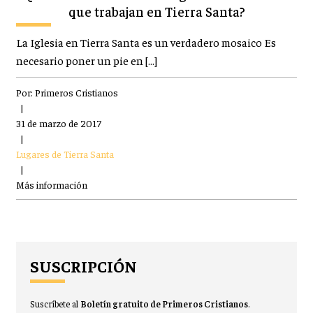
que trabajan en Tierra Santa?
La Iglesia en Tierra Santa es un verdadero mosaico Es
necesario poner un pie en […]
Por:
Primeros Cristianos
|
31 de marzo de 2017
|
Lugares de Tierra Santa
|
Más información
SUSCRIPCIÓN
Suscríbete al
Boletín gratuito de Primeros Cristianos
.