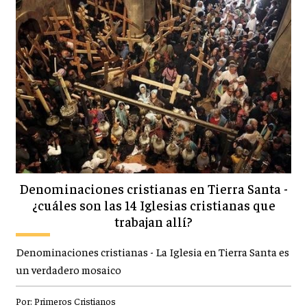
Denominaciones cristianas en Tierra Santa -
¿cuáles son las 14 Iglesias cristianas que
trabajan allí?
Denominaciones cristianas - La Iglesia en Tierra Santa es
un verdadero mosaico
Por:
Primeros Cristianos