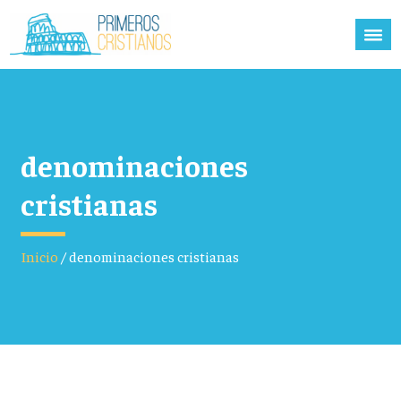
denominaciones
cristianas
Inicio
/
denominaciones cristianas