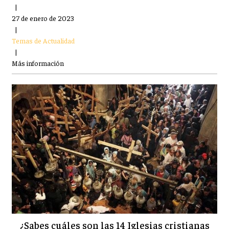
|
27 de enero de 2023
|
Temas de Actualidad
|
Más información
¿Sabes cuáles son las 14 Iglesias cristianas