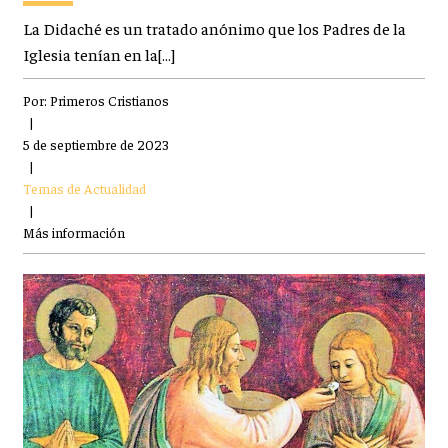
La Didaché es un tratado anónimo que los Padres de la
Iglesia tenían en la[…]
Por:
Primeros Cristianos
|
5 de septiembre de 2023
|
Temas de Actualidad
|
Más información