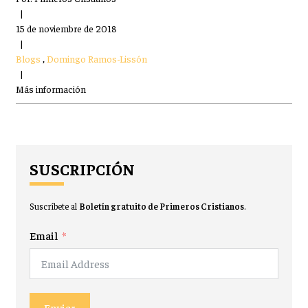
|
15 de noviembre de 2018
|
Blogs
,
Domingo Ramos-Lissón
|
Más información
SUSCRIPCIÓN
Suscríbete al
Boletín gratuito de Primeros Cristianos
.
Email
Enviar