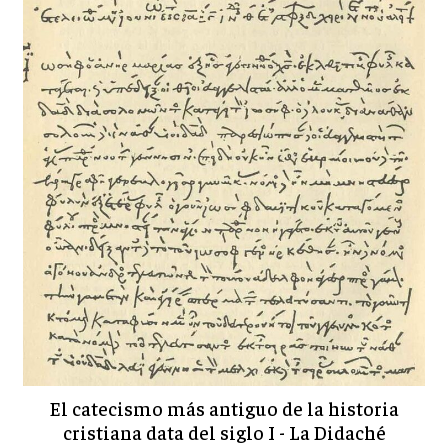
El catecismo más antiguo de la historia
cristiana data del siglo I - La Didaché