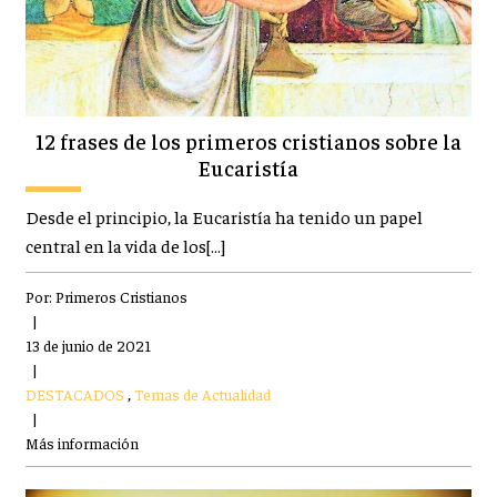
12 frases de los primeros cristianos sobre la
Eucaristía
Desde el principio, la Eucaristía ha tenido un papel
central en la vida de los[…]
Por:
Primeros Cristianos
|
13 de junio de 2021
|
DESTACADOS
,
Temas de Actualidad
|
Más información