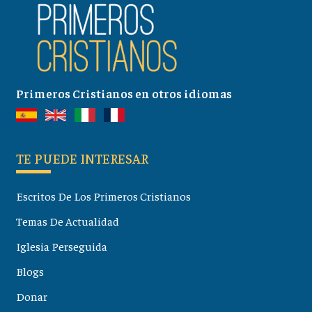
Primeros Cristianos en otros idiomas
TE PUEDE INTERESAR
Escritos De Los Primeros Cristianos
Temas De Actualidad
Iglesia Perseguida
Blogs
Donar