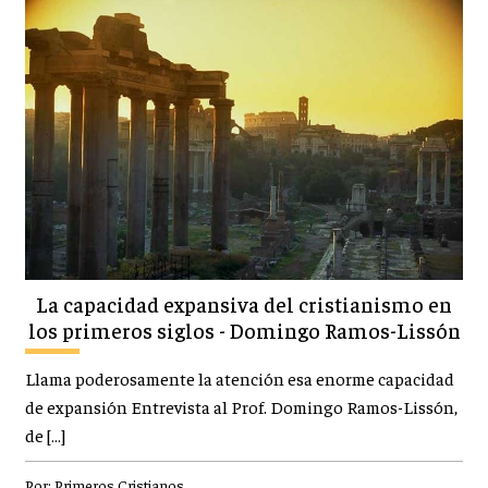
La capacidad expansiva del cristianismo en
los primeros siglos - Domingo Ramos-Lissón
Llama poderosamente la atención esa enorme capacidad
de expansión Entrevista al Prof. Domingo Ramos-Lissón,
de […]
Por:
Primeros Cristianos