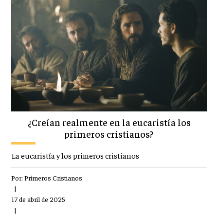
¿Creían realmente en la eucaristía los
primeros cristianos?
La eucaristía y los primeros cristianos
Por:
Primeros Cristianos
|
17 de abril de 2025
|