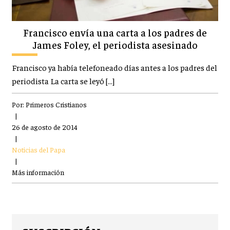
Francisco envía una carta a los padres de
James Foley, el periodista asesinado
Francisco ya había telefoneado días antes a los padres del
periodista La carta se leyó […]
Por:
Primeros Cristianos
|
26 de agosto de 2014
|
Noticias del Papa
|
Más información