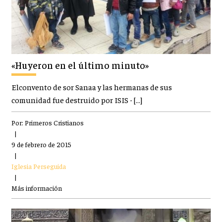
«Huyeron en el último minuto»
Elconvento de sor Sanaa y las hermanas de sus
comunidad fue destruido por ISIS - […]
Por:
Primeros Cristianos
|
9 de febrero de 2015
|
Iglesia Perseguida
|
Más información