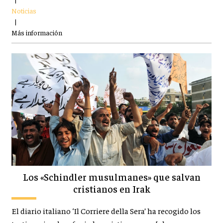
Noticias
|
Más información
Los «Schindler musulmanes» que salvan
cristianos en Irak
El diario italiano ‘Il Corriere della Sera’ ha recogido los