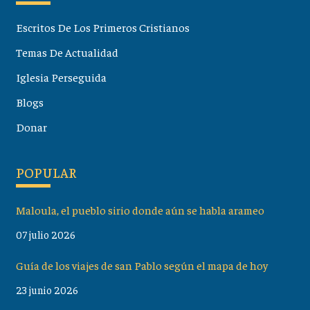
Escritos De Los Primeros Cristianos
Temas De Actualidad
Iglesia Perseguida
Blogs
Donar
POPULAR
Maloula, el pueblo sirio donde aún se habla arameo
07 julio 2026
Guía de los viajes de san Pablo según el mapa de hoy
23 junio 2026