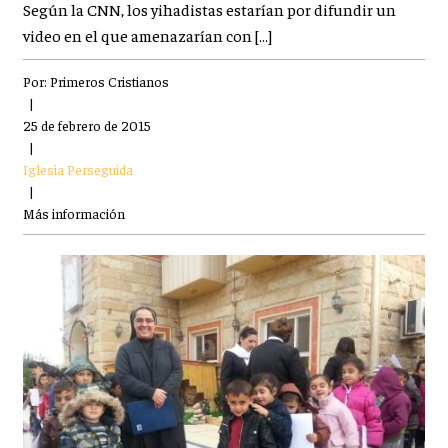
Según la CNN, los yihadistas estarían por difundir un
video en el que amenazarían con […]
Por:
Primeros Cristianos
|
25 de febrero de 2015
|
Iglesia Perseguida
|
Más información