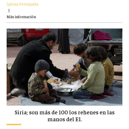
Iglesia Perseguida
|
Más información
Siria; son más de 100 los rehenes en las
manos del EI.