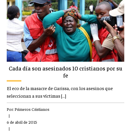
Cada día son asesinados 10 cristianos por su
fe
El eco de la masacre de Garissa, con los asesinos que
seleccionan a sus víctimas […]
Por:
Primeros Cristianos
|
6 de abril de 2015
|