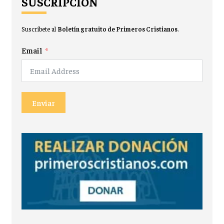
SUSCRIPCIÓN
Suscríbete al
Boletín gratuito de Primeros Cristianos
.
Email
Enviar