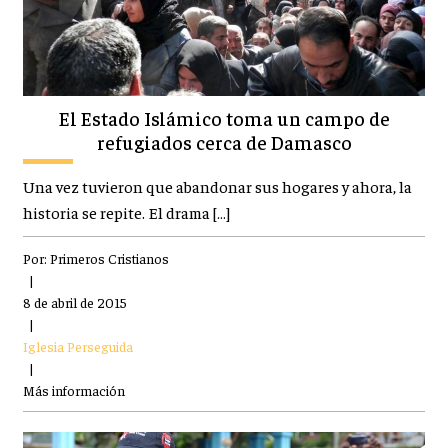
El Estado Islámico toma un campo de
refugiados cerca de Damasco
Una vez tuvieron que abandonar sus hogares y ahora, la
historia se repite. El drama […]
Por:
Primeros Cristianos
|
8 de abril de 2015
|
Iglesia Perseguida
|
Más información