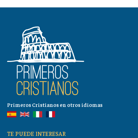
Primeros Cristianos en otros idiomas
TE PUEDE INTERESAR