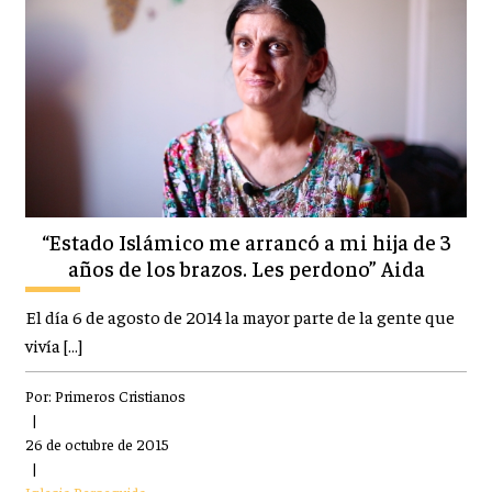
“Estado Islámico me arrancó a mi hija de 3
años de los brazos. Les perdono” Aida
El día 6 de agosto de 2014 la mayor parte de la gente que
vivía […]
Por:
Primeros Cristianos
|
26 de octubre de 2015
|
Iglesia Perseguida