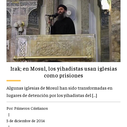
Irak; en Mosul, los yihadistas usan iglesias
como prisiones
Algunas iglesias de Mosul han sido transformadas en
lugares de detención por los yihadistas del […]
Por:
Primeros Cristianos
|
5 de diciembre de 2014
|