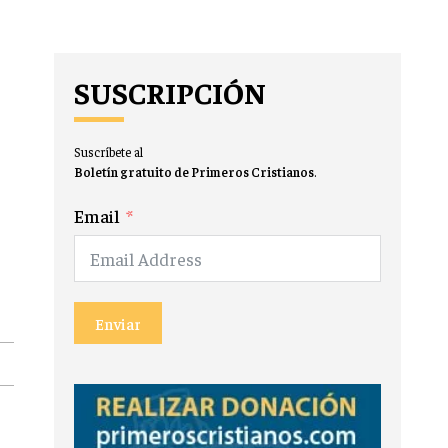
SUSCRIPCIÓN
Suscríbete al
Boletín gratuito de Primeros Cristianos
.
Email
Enviar