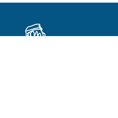
Primeros Cristianos en otros idiomas