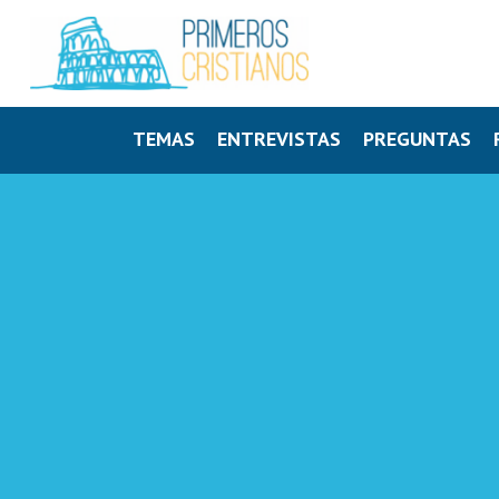
TEMAS
ENTREVISTAS
PREGUNTAS