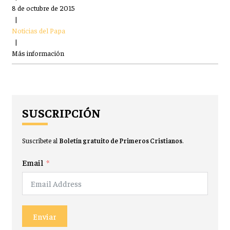
8 de octubre de 2015
|
Noticias del Papa
|
Más información
SUSCRIPCIÓN
Suscríbete al
Boletín gratuito de Primeros Cristianos
.
Email
Enviar