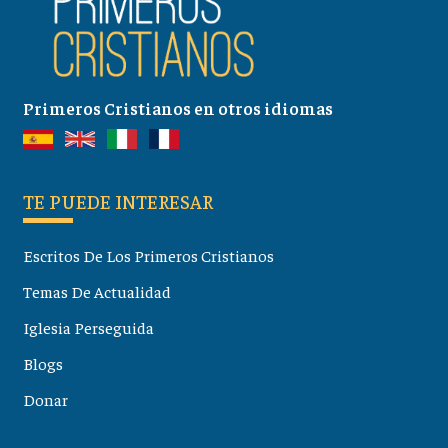
Primeros Cristianos en otros idiomas
TE PUEDE INTERESAR
Escritos De Los Primeros Cristianos
Temas De Actualidad
Iglesia Perseguida
Blogs
Donar