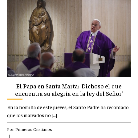
El Papa en Santa Marta: 'Dichoso el que
encuentra su alegría en la ley del Señor'
En la homilía de este jueves, el Santo Padre ha recordado
que los malvados no […]
Por:
Primeros Cristianos
|