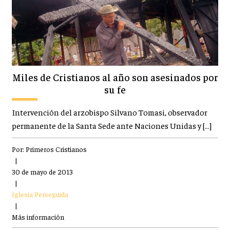
Miles de Cristianos al año son asesinados por
su fe
Intervención del arzobispo Silvano Tomasi, observador
permanente de la Santa Sede ante Naciones Unidas y […]
Por:
Primeros Cristianos
|
30 de mayo de 2013
|
Iglesia Perseguida
|
Más información