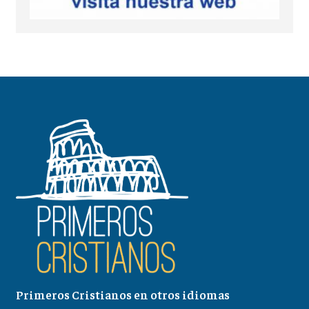
Primeros Cristianos en otros idiomas