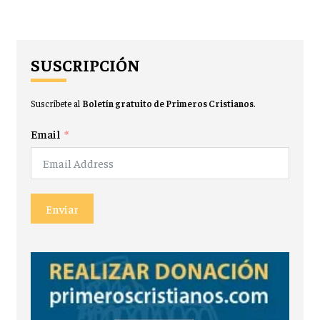
SUSCRIPCIÓN
Suscríbete al
Boletín gratuito de Primeros Cristianos
.
Email
Enviar