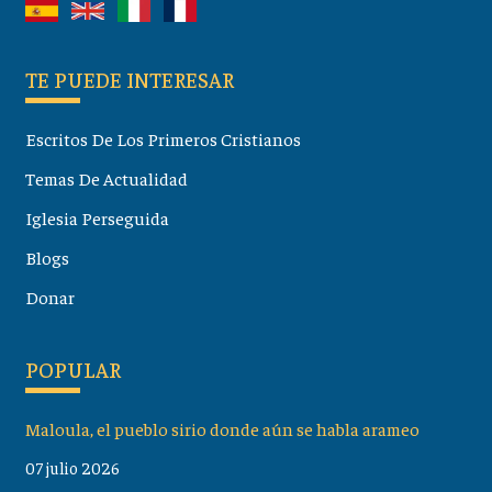
TE PUEDE INTERESAR
Escritos De Los Primeros Cristianos
Temas De Actualidad
Iglesia Perseguida
Blogs
Donar
POPULAR
Maloula, el pueblo sirio donde aún se habla arameo
07 julio 2026