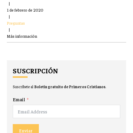
|
1 de febrero de 2020
|
Preguntas
|
Más información
SUSCRIPCIÓN
Suscríbete al
Boletín gratuito de Primeros Cristianos
.
Email
Enviar