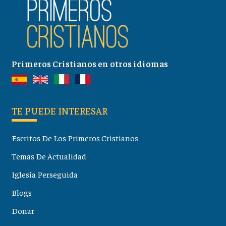
Primeros Cristianos en otros idiomas
TE PUEDE INTERESAR
Escritos De Los Primeros Cristianos
Temas De Actualidad
Iglesia Perseguida
Blogs
Donar