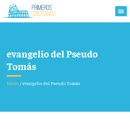
evangelio del Pseudo
Tomás
Inicio
/
evangelio del Pseudo Tomás