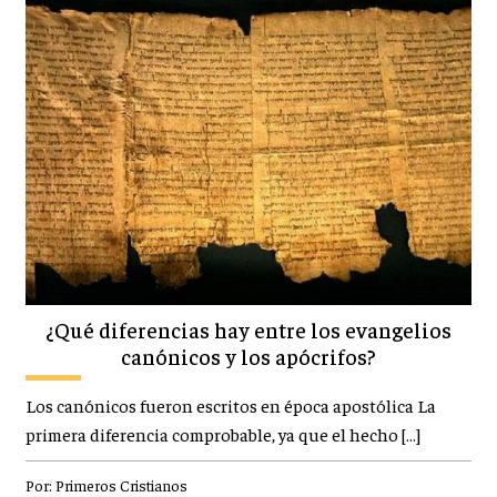
¿Qué diferencias hay entre los evangelios
canónicos y los apócrifos?
Los canónicos fueron escritos en época apostólica La
primera diferencia comprobable, ya que el hecho […]
Por:
Primeros Cristianos