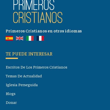
Primeros Cristianos en otros idiomas
TE PUEDE INTERESAR
Escritos De Los Primeros Cristianos
Temas De Actualidad
Iglesia Perseguida
Blogs
Donar