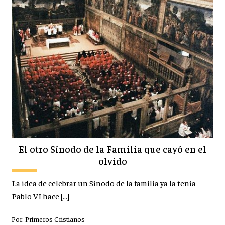
El otro Sínodo de la Familia que cayó en el
olvido
La idea de celebrar un Sínodo de la familia ya la tenía
Pablo VI hace […]
Por:
Primeros Cristianos