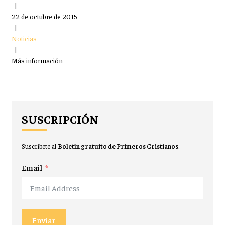
|
22 de octubre de 2015
|
Noticias
|
Más información
SUSCRIPCIÓN
Suscríbete al
Boletín gratuito de Primeros Cristianos
.
Email
Enviar