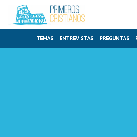
TEMAS
ENTREVISTAS
PREGUNTAS