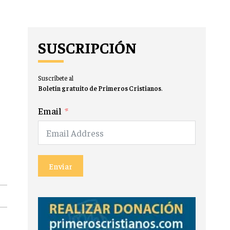
SUSCRIPCIÓN
Suscríbete al
Boletín gratuito de Primeros Cristianos
.
Email
Enviar