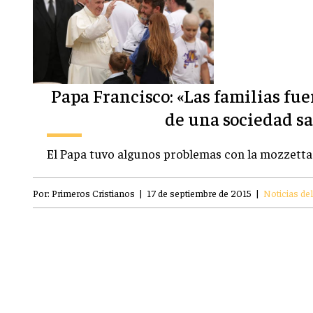
Papa Francisco: «Las familias fu
de una sociedad s
El Papa tuvo algunos problemas con la mozzetta 
Por:
Primeros Cristianos
|
17 de septiembre de 2015
|
Noticias de