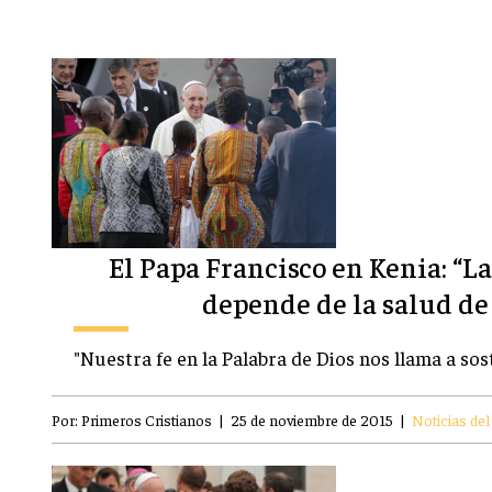
El Papa Francisco en Kenia: “La
depende de la salud de 
"Nuestra fe en la Palabra de Dios nos llama a sost
Por:
Primeros Cristianos
|
25 de noviembre de 2015
|
Noticias de