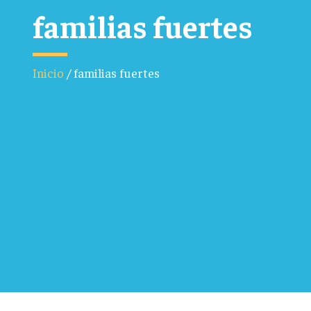
familias fuertes
Inicio
/
familias fuertes