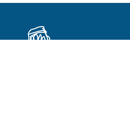
Primeros Cristianos en otros idiomas