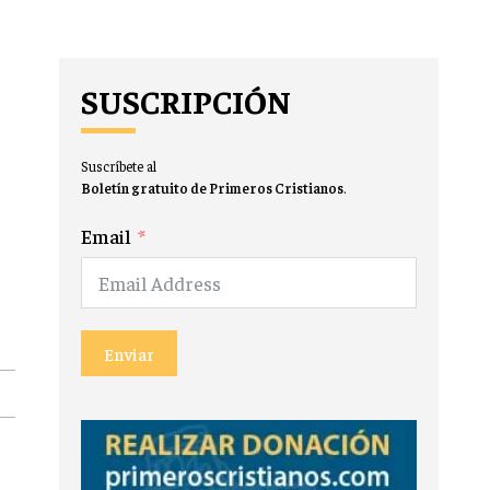
SUSCRIPCIÓN
Suscríbete al
Boletín gratuito de Primeros Cristianos
.
Email
Enviar