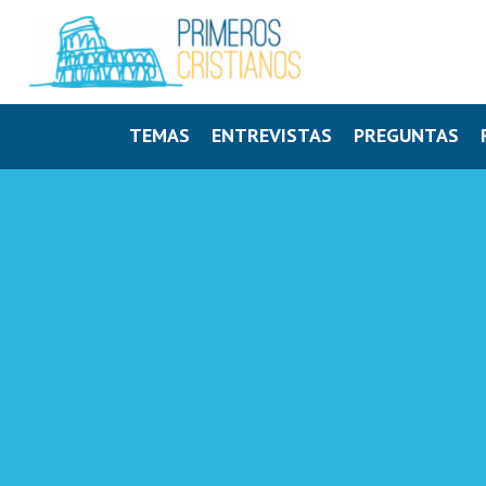
TEMAS
ENTREVISTAS
PREGUNTAS