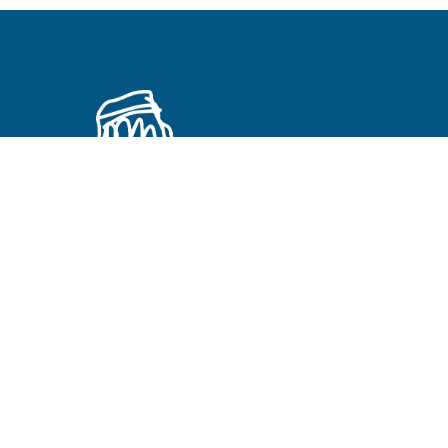
Primeros Cristianos en otros idiomas