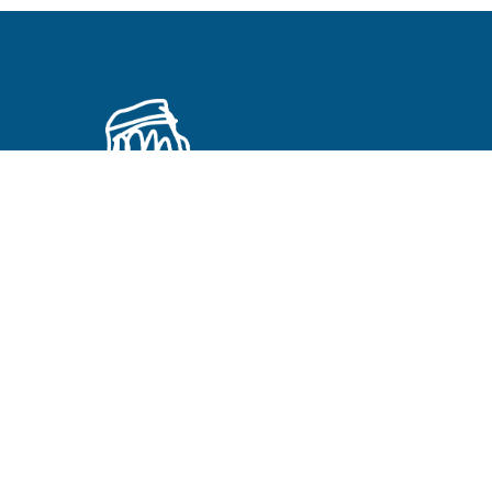
Primeros Cristianos en otros idiomas