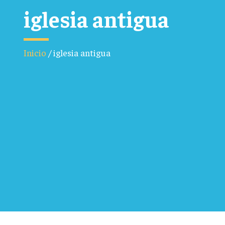
iglesia antigua
Inicio
/
iglesia antigua