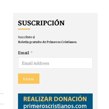
SUSCRIPCIÓN
Suscríbete al
Boletín gratuito de Primeros Cristianos
.
Email
Enviar