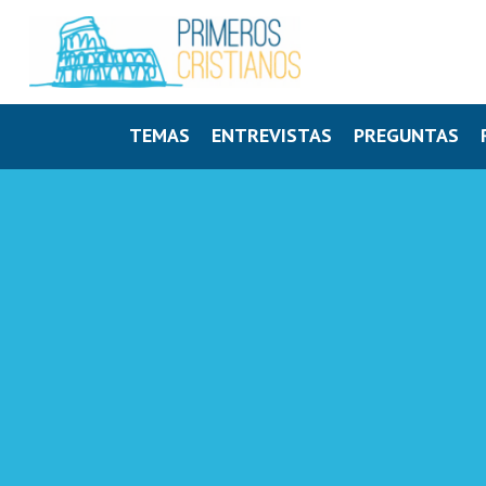
TEMAS
ENTREVISTAS
PREGUNTAS