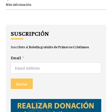
Más información
SUSCRIPCIÓN
Suscríbete al
Boletín gratuito de Primeros Cristianos
.
Email
Enviar