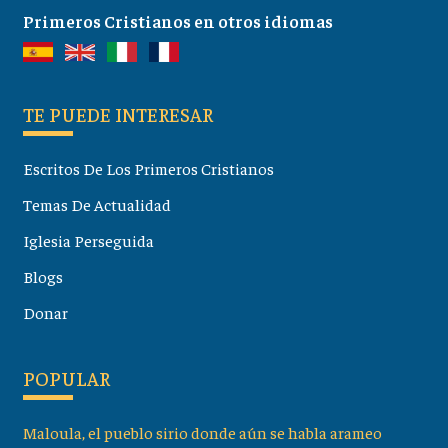
Primeros Cristianos en otros idiomas
TE PUEDE INTERESAR
Escritos De Los Primeros Cristianos
Temas De Actualidad
Iglesia Perseguida
Blogs
Donar
POPULAR
Maloula, el pueblo sirio donde aún se habla arameo