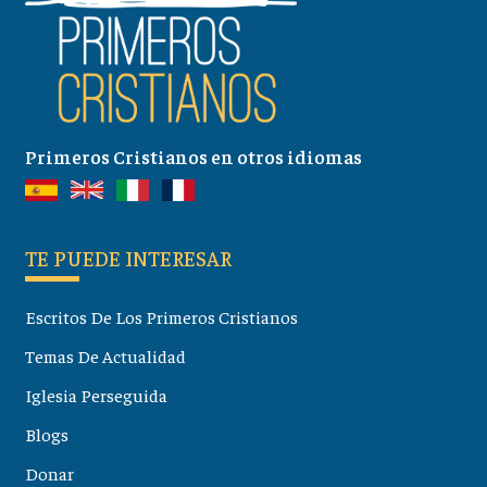
Primeros Cristianos en otros idiomas
TE PUEDE INTERESAR
Escritos De Los Primeros Cristianos
Temas De Actualidad
Iglesia Perseguida
Blogs
Donar