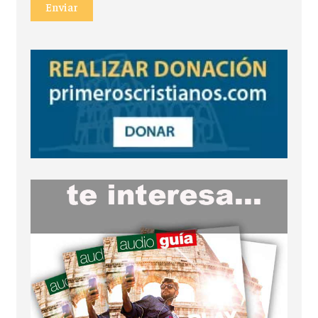
Enviar