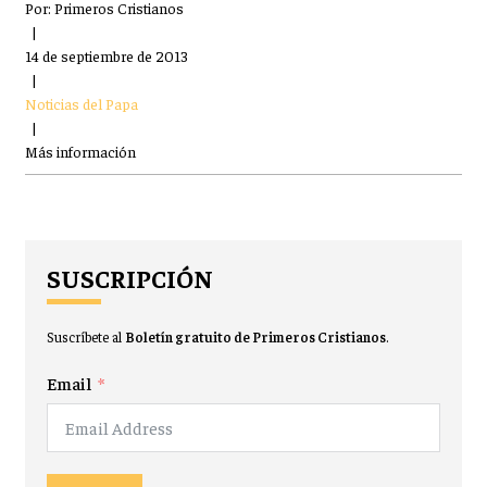
Por:
Primeros Cristianos
|
14 de septiembre de 2013
|
Noticias del Papa
|
Más información
SUSCRIPCIÓN
Suscríbete al
Boletín gratuito de Primeros Cristianos
.
Email