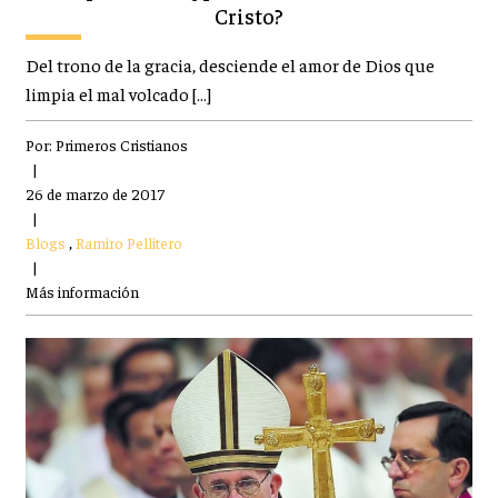
Cristo?
Del trono de la gracia, desciende el amor de Dios que
limpia el mal volcado […]
Por:
Primeros Cristianos
|
26 de marzo de 2017
|
Blogs
,
Ramiro Pellitero
|
Más información