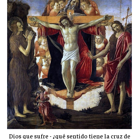
Dios que sufre - ¿qué sentido tiene la cruz de