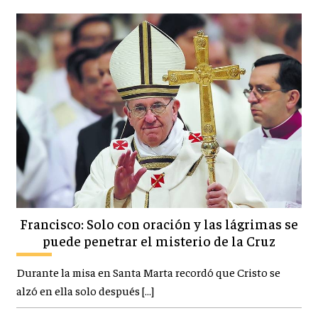
Francisco: Solo con oración y las lágrimas se
puede penetrar el misterio de la Cruz
Durante la misa en Santa Marta recordó que Cristo se
alzó en ella solo después […]