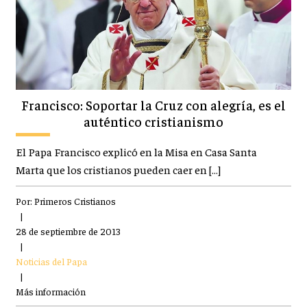
Francisco: Soportar la Cruz con alegría, es el
auténtico cristianismo
El Papa Francisco explicó en la Misa en Casa Santa
Marta que los cristianos pueden caer en […]
Por:
Primeros Cristianos
|
28 de septiembre de 2013
|
Noticias del Papa
|
Más información