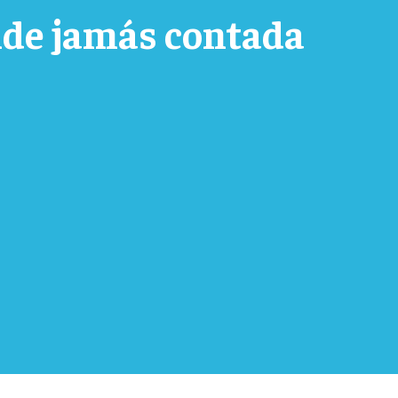
nde jamás contada