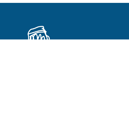
Primeros Cristianos en otros idiomas