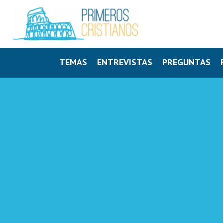
TEMAS
ENTREVISTAS
PREGUNTAS