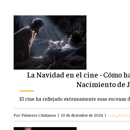
La Navidad en el cine - Cómo ha 
Nacimiento de 
El cine ha reflejado extensamente esas escenas d
Por:
Primeros Cristianos
|
10 de diciembre de 2024
|
Cine
,
Especi