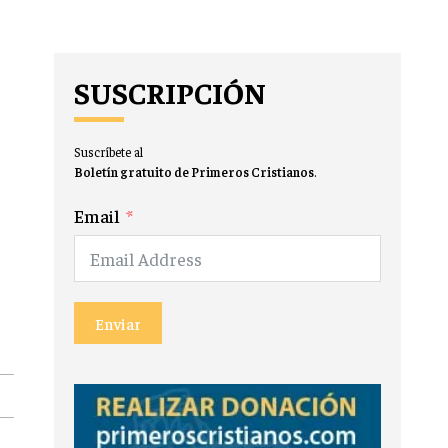
SUSCRIPCIÓN
Suscríbete al
Boletín gratuito de Primeros Cristianos
.
Email
Enviar