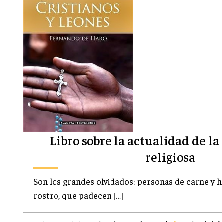
Libro sobre la actualidad de l
religiosa
Son los grandes olvidados: personas de carne y 
rostro, que padecen […]