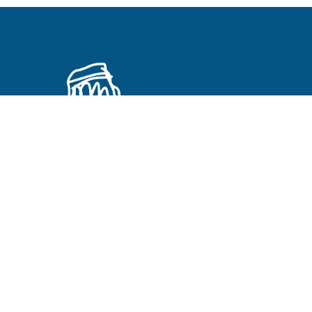
Primeros Cristianos en otros idiomas