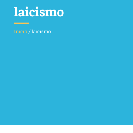
laicismo
Inicio
/
laicismo