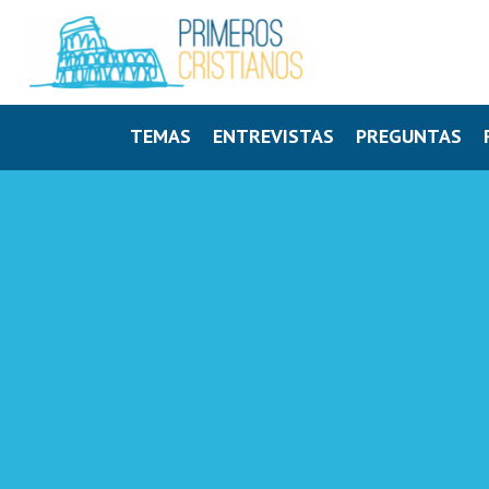
TEMAS
ENTREVISTAS
PREGUNTAS