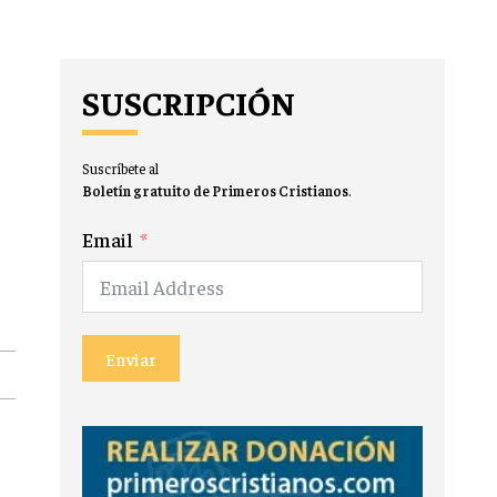
SUSCRIPCIÓN
Suscríbete al
Boletín gratuito de Primeros Cristianos
.
Email
Enviar