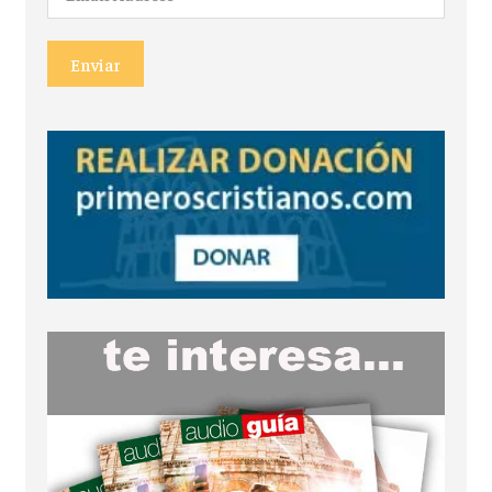
Enviar