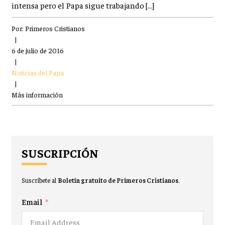
intensa pero el Papa sigue trabajando […]
Por:
Primeros Cristianos
|
6 de julio de 2016
|
Noticias del Papa
|
Más información
SUSCRIPCIÓN
Suscríbete al
Boletín gratuito de Primeros Cristianos
.
Email