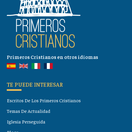
Primeros Cristianos en otros idiomas
TE PUEDE INTERESAR
Escritos De Los Primeros Cristianos
Temas De Actualidad
Iglesia Perseguida