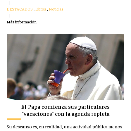
|
DESTACADOS
,
Libros
,
Noticias
|
Más información
El Papa comienza sus particulares
“vacaciones” con la agenda repleta
Su descanso es, en realidad, una actividad pública menos