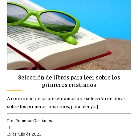
Selección de libros para leer sobre los
primeros cristianos
A continuación os presentamos una selección de libros,
sobre los primeros cristianos, para leer y[…]
Por:
Primeros Cristianos
|
19 de julio de 2021