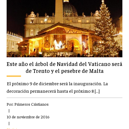
Este año el árbol de Navidad del Vaticano será
de Trento y el pesebre de Malta
El próximo 9 de diciembre será la inauguración. La
decoración permanecerá hasta el próximo 8 […]
Por:
Primeros Cristianos
|
10 de noviembre de 2016
|