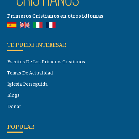
Primeros Cristianos en otros idiomas
TE PUEDE INTERESAR
Escritos De Los Primeros Cristianos
Temas De Actualidad
Iglesia Perseguida
Blogs
Donar
POPULAR