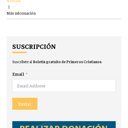
Noticias
|
Más información
SUSCRIPCIÓN
Suscríbete al
Boletín gratuito de Primeros Cristianos
.
Email
Enviar